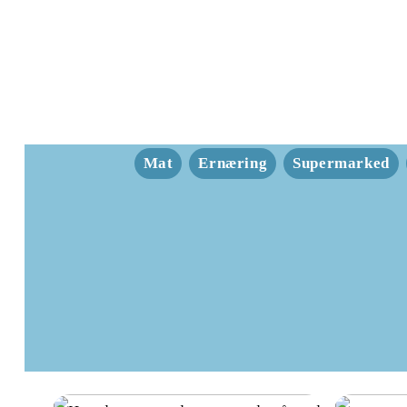
Mat
Ernæring
Supermarked