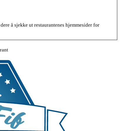
dere å sjekke ut restaurantenes hjemmesider for
rant