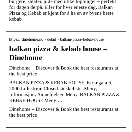
burgere, salater, pide med ulike toppinger – perfekt
for dagen derpå. Eller for hver eneste dag. Balkan
Pizza og Kebab er kjent for å ha en av byens beste
kebab
https:// dinehome.no › detail › balkan-pizza–kebab-house
balkan pizza & kebab house –
Dinehome
Dinehome – Discover & Book the best restaurants at
the best price
BALKAN PIZZA & KEBAB HOUSE. Kirkegata 6,
2000 Lillestrøm Closed. ønskeliste. Meny;
Informasjon; Anmeldelser. Meny. BALKAN PIZZA &
KEBAB HOUSE Meny …
Dinehome – Discover & Book the best restaurants at
the best price