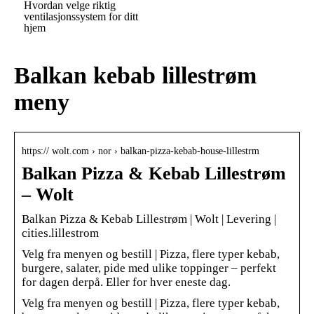
Hvordan velge riktig
ventilasjonssystem for ditt
hjem
Balkan kebab lillestrøm
meny
https:// wolt.com › nor › balkan-pizza-kebab-house-lillestrm
Balkan Pizza & Kebab Lillestrøm
– Wolt
Balkan Pizza & Kebab Lillestrøm | Wolt | Levering |
cities.lillestrom
Velg fra menyen og bestill | Pizza, flere typer kebab,
burgere, salater, pide med ulike toppinger – perfekt
for dagen derpå. Eller for hver eneste dag.
Velg fra menyen og bestill | Pizza, flere typer kebab,