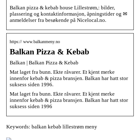
Balkan pizza & kebab house Lillestrøm,: bilder,
plassering og kontaktinformasjon, åpningstider og ✉
anmeldelser fra besøkende på Nicelocal.no.
https:// www.balkanmeny.no
Balkan Pizza & Kebab
Balkan | Balkan Pizza & Kebab
Mat laget fra bunn. Ekte råvarer. Et kjent merke
innenfor kebab & pizza bransjen. Balkan har hatt stor
suksess siden 1996.
Mat laget fra bunn. Ekte råvarer. Et kjent merke
innenfor kebab & pizza bransjen. Balkan har hatt stor
suksess siden 1996
Keywords: balkan kebab lillestrøm meny