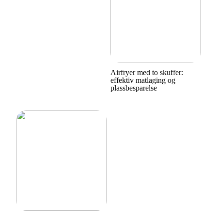
Airfryer med to skuffer:
effektiv matlaging og
plassbesparelse