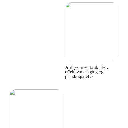
Airfryer med to skuffer:
effektiv matlaging og
plassbesparelse