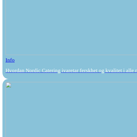
Info
Hvordan Nordic Catering ivaretar ferskhet og kvalitet i alle 