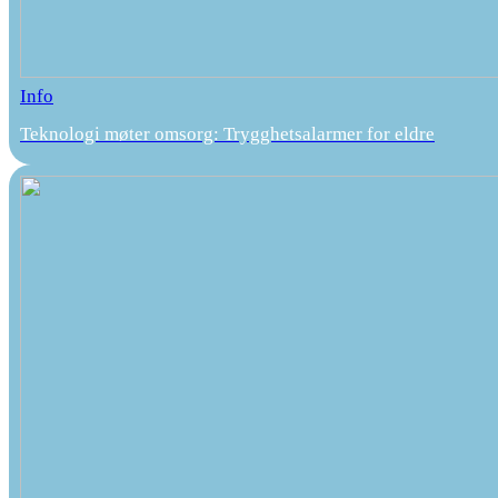
Info
Teknologi møter omsorg: Trygghetsalarmer for eldre