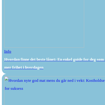
Info
Hvordan finne det beste lånet: En enkel guide for deg som
mer frihet i hverdagen