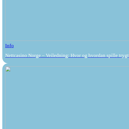
Info
Nettcasino Norge – Veiledning: Hvor og hvordan spille trygt