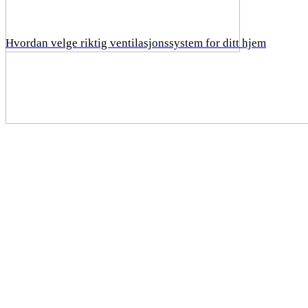
Hvordan velge riktig ventilasjonssystem for ditt hjem