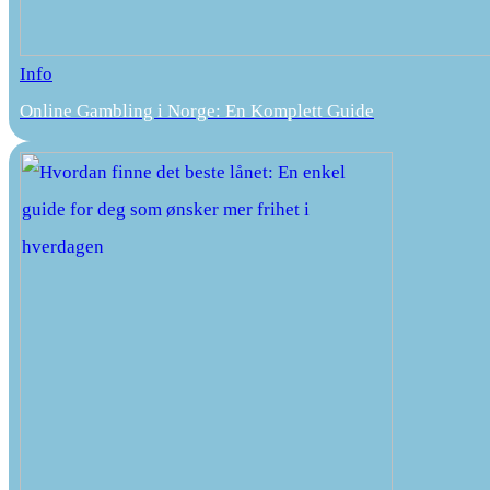
Info
Online Gambling i Norge: En Komplett Guide