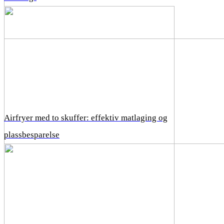
Airfryer med to skuffer: effektiv matlaging og
plassbesparelse