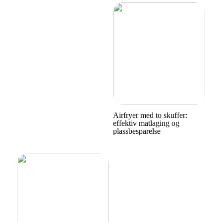
Airfryer med to skuffer:
effektiv matlaging og
plassbesparelse