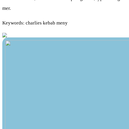
mer.
Keywords: charlies kebab meny