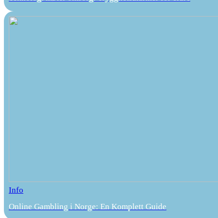
Info
Online Gambling i Norge: En Komplett Guide