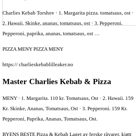
Charlies Kebab Torshov · 1. Margarita pizza. tomatsaus, ost ·
2. Hawaii. Skinke, ananas, tomatsaus, ost · 3. Pepperoni.
Pepperoni, paprika, ananas, tomatsaus, ost …
PIZZA MENY PIZZA MENY
https:// charlieskebablilleaker.no
Master Charlies Kebab & Pizza
MENY · 1. Margarita. 110 kr. Tomatsaus, Ost · 2. Hawaii. 159
Kr. Skinke, Ananas, Tomatsaus, Ost · 3. Pepperoni. 159 Kr.
Pepperoni, Paprika, Ananas, Tomatsaus, Ost.
BYENS BESTE Pizza & Kebab Laget av ferske råvarer, kjøtt