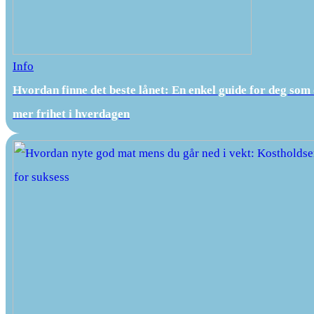
Info
Hvordan finne det beste lånet: En enkel guide for deg som
mer frihet i hverdagen