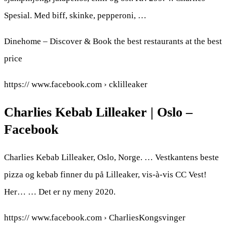
Spesial. Med biff, skinke, pepperoni, …
Dinehome – Discover & Book the best restaurants at the best
price
https:// www.facebook.com › cklilleaker
Charlies Kebab Lilleaker | Oslo –
Facebook
Charlies Kebab Lilleaker, Oslo, Norge. … Vestkantens beste
pizza og kebab finner du på Lilleaker, vis-à-vis CC Vest!
Her… … Det er ny meny 2020.
https:// www.facebook.com › CharliesKongsvinger