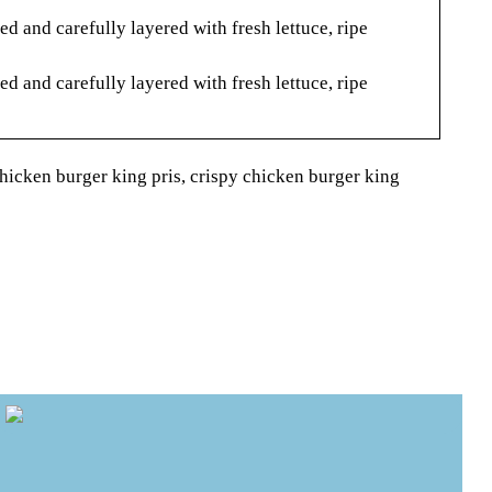
 and carefully layered with fresh lettuce, ripe
 and carefully layered with fresh lettuce, ripe
hicken burger king pris, crispy chicken burger king