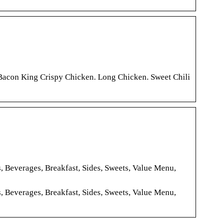
Bacon King Crispy Chicken. Long Chicken. Sweet Chili
everages, Breakfast, Sides, Sweets, Value Menu,
everages, Breakfast, Sides, Sweets, Value Menu,