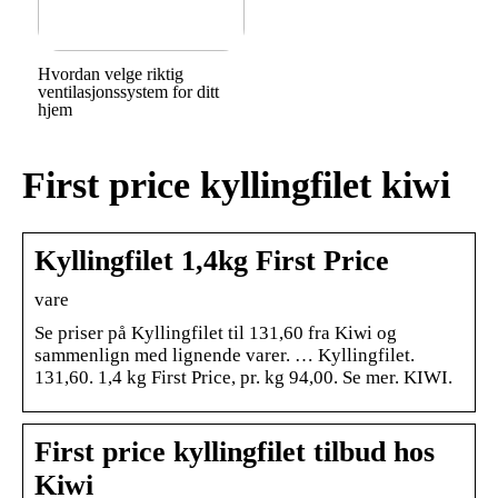
Hvordan velge riktig
ventilasjonssystem for ditt
hjem
First price kyllingfilet kiwi
Kyllingfilet 1,4kg First Price
vare
Se priser på Kyllingfilet til 131,60 fra Kiwi og
sammenlign med lignende varer. … Kyllingfilet.
131,60. 1,4 kg First Price, pr. kg 94,00. Se mer. KIWI.
First price kyllingfilet tilbud hos
Kiwi