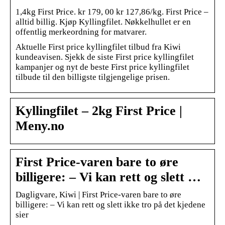
1,4kg First Price. kr 179, 00 kr 127,86/kg. First Price –
alltid billig. Kjøp Kyllingfilet. Nøkkelhullet er en
offentlig merkeordning for matvarer.
Aktuelle First price kyllingfilet tilbud fra Kiwi
kundeavisen. Sjekk de siste First price kyllingfilet
kampanjer og nyt de beste First price kyllingfilet
tilbude til den billigste tilgjengelige prisen.
Kyllingfilet – 2kg First Price |
Meny.no
First Price-varen bare to øre
billigere: – Vi kan rett og slett …
Dagligvare, Kiwi | First Price-varen bare to øre
billigere: – Vi kan rett og slett ikke tro på det kjedene
sier