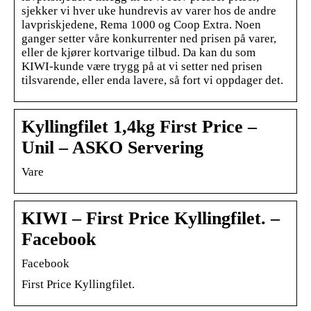
sjekker vi hver uke hundrevis av varer hos de andre
lavpriskjedene, Rema 1000 og Coop Extra. Noen
ganger setter våre konkurrenter ned prisen på varer,
eller de kjører kortvarige tilbud. Da kan du som
KIWI-kunde være trygg på at vi setter ned prisen
tilsvarende, eller enda lavere, så fort vi oppdager det.
Kyllingfilet 1,4kg First Price –
Unil – ASKO Servering
Vare
KIWI – First Price Kyllingfilet. –
Facebook
Facebook
First Price Kyllingfilet.