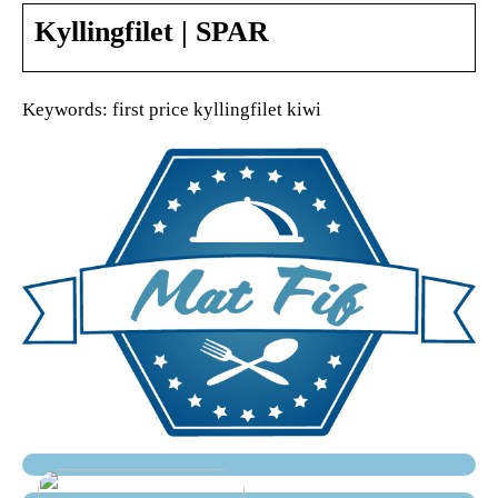
Kyllingfilet | SPAR
Keywords: first price kyllingfilet kiwi