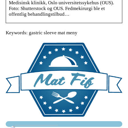
Medisinsk klinikk, Oslo universitetssykehus (OUS).
Foto: Shutterstock og OUS. Fedmekirurgi ble et
offentlig behandlingstilbud…
Keywords: gastric sleeve mat meny