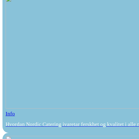
Info
Hvordan Nordic Catering ivaretar ferskhet og kvalitet i alle 