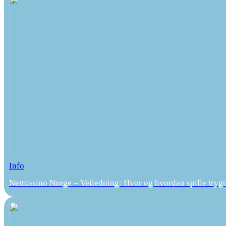
Info
Nettcasino Norge – Veiledning: Hvor og hvordan spille trygt