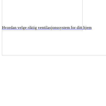
Hvordan velge riktig ventilasjonssystem for ditt hjem