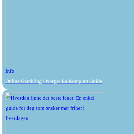
Info
Online Gambling i Norge: En Komplett Guide