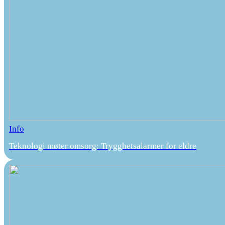
Info
Teknologi møter omsorg: Trygghetsalarmer for eldre