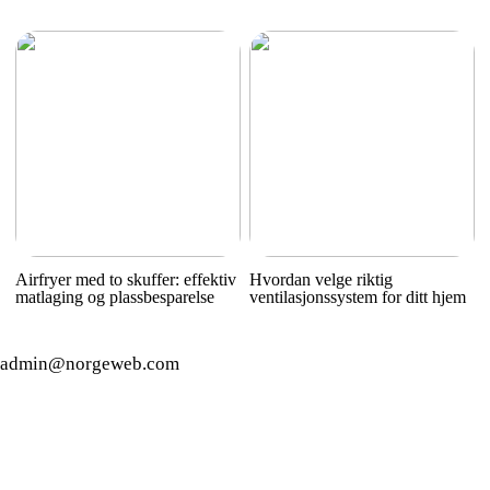
Airfryer med to skuffer: effektiv
Hvordan velge riktig
matlaging og plassbesparelse
ventilasjonssystem for ditt hjem
admin@norgeweb.com