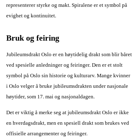
representerer styrke og makt. Spiralene er et symbol på
evighet og kontinuitet.
Bruk og feiring
Jubileumsdrakt Oslo er en høytidelig drakt som blir båret
ved spesielle anledninger og feiringer. Den er et stolt
symbol på Oslo sin historie og kulturarv. Mange kvinner
i Oslo velger å bruke jubileumsdrakten under nasjonale
høytider, som 17. mai og nasjonaldagen.
Det er viktig å merke seg at jubileumsdrakt Oslo er ikke
en hverdagsdrakt, men en spesiell drakt som brukes ved
offisielle arrangementer og feiringer.