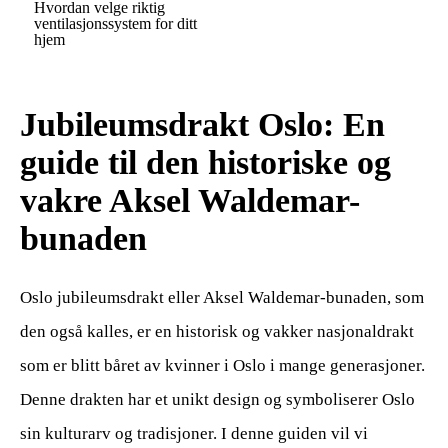
Hvordan velge riktig
ventilasjonssystem for ditt
hjem
Jubileumsdrakt Oslo: En
guide til den historiske og
vakre Aksel Waldemar-
bunaden
Oslo jubileumsdrakt eller Aksel Waldemar-bunaden, som
den også kalles, er en historisk og vakker nasjonaldrakt
som er blitt båret av kvinner i Oslo i mange generasjoner.
Denne drakten har et unikt design og symboliserer Oslo
sin kulturarv og tradisjoner. I denne guiden vil vi