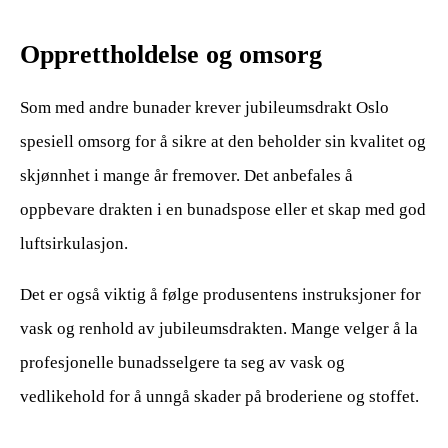
Opprettholdelse og omsorg
Som med andre bunader krever jubileumsdrakt Oslo
spesiell omsorg for å sikre at den beholder sin kvalitet og
skjønnhet i mange år fremover. Det anbefales å
oppbevare drakten i en bunadspose eller et skap med god
luftsirkulasjon.
Det er også viktig å følge produsentens instruksjoner for
vask og renhold av jubileumsdrakten. Mange velger å la
profesjonelle bunadsselgere ta seg av vask og
vedlikehold for å unngå skader på broderiene og stoffet.