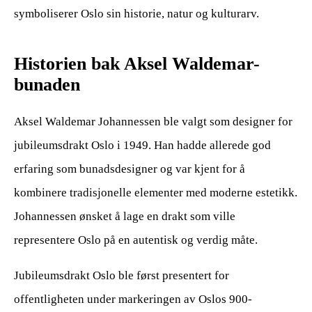
symboliserer Oslo sin historie, natur og kulturarv.
Historien bak Aksel Waldemar-
bunaden
Aksel Waldemar Johannessen ble valgt som designer for
jubileumsdrakt Oslo i 1949. Han hadde allerede god
erfaring som bunadsdesigner og var kjent for å
kombinere tradisjonelle elementer med moderne estetikk.
Johannessen ønsket å lage en drakt som ville
representere Oslo på en autentisk og verdig måte.
Jubileumsdrakt Oslo ble først presentert for
offentligheten under markeringen av Oslos 900-