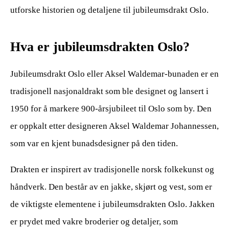
utforske historien og detaljene til jubileumsdrakt Oslo.
Hva er jubileumsdrakten Oslo?
Jubileumsdrakt Oslo eller Aksel Waldemar-bunaden er en
tradisjonell nasjonaldrakt som ble designet og lansert i
1950 for å markere 900-årsjubileet til Oslo som by. Den
er oppkalt etter designeren Aksel Waldemar Johannessen,
som var en kjent bunadsdesigner på den tiden.
Drakten er inspirert av tradisjonelle norsk folkekunst og
håndverk. Den består av en jakke, skjørt og vest, som er
de viktigste elementene i jubileumsdrakten Oslo. Jakken
er prydet med vakre broderier og detaljer, som