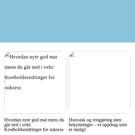
Hvordan nyte god mat mens du
Husvask og rengjøring uten
går ned i vekt:
bekymringer – et oppdrag som
Kostholdsendringer for suksess
er mulig!