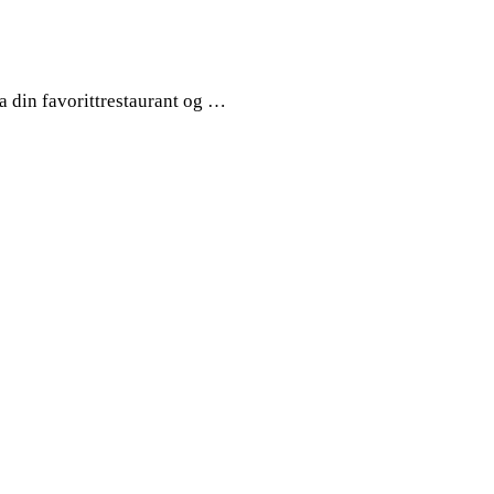
ra din favorittrestaurant og …