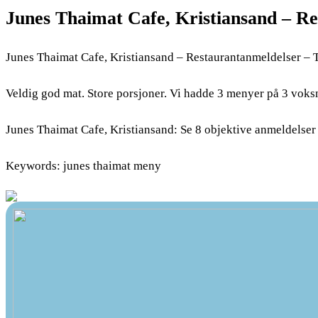
Junes Thaimat Cafe, Kristiansand – R
Junes Thaimat Cafe, Kristiansand – Restaurantanmeldelser – 
Veldig god mat. Store porsjoner. Vi hadde 3 menyer på 3 voks
Junes Thaimat Cafe, Kristiansand: Se 8 objektive anmeldelser a
Keywords: junes thaimat meny