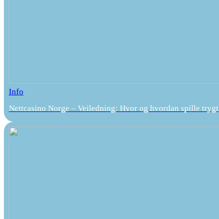
Info
Nettcasino Norge – Veiledning: Hvor og hvordan spille trygt