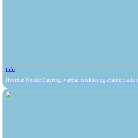
Info
Hvordan Nordic Catering ivaretar ferskhet og kvalitet i alle 