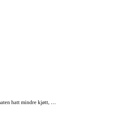
aten hatt mindre kjøtt, …