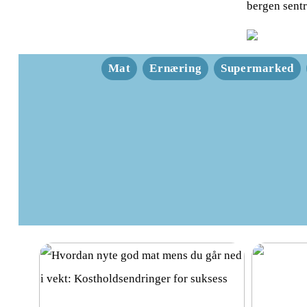
bergen sent
Mat
Ernæring
Supermarked