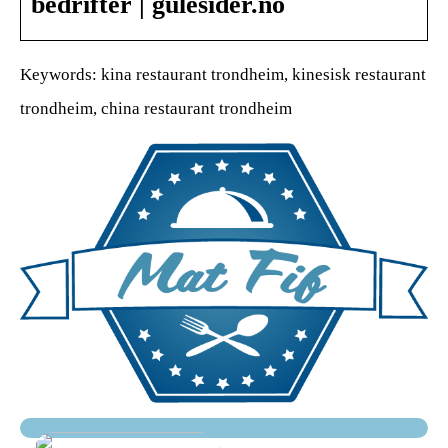
bedrifter | gulesider.no
Keywords: kina restaurant trondheim, kinesisk restaurant
trondheim, china restaurant trondheim