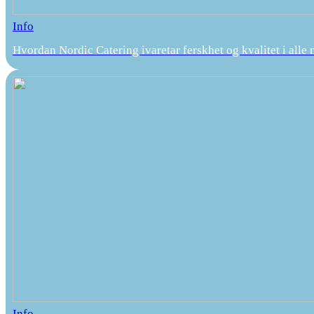
Info
Hvordan Nordic Catering ivaretar ferskhet og kvalitet i alle 
Info