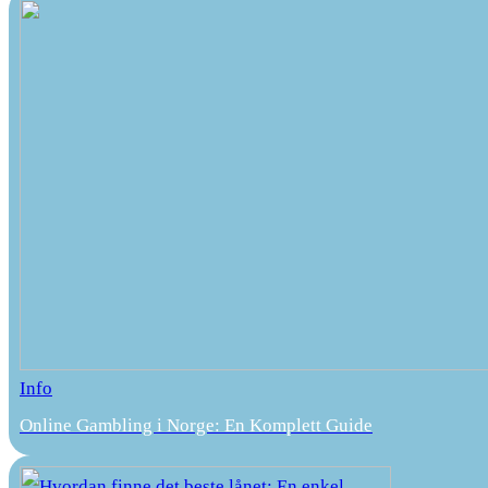
Info
Online Gambling i Norge: En Komplett Guide