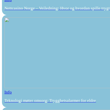
Nettcasino Norge – Veiledning: Hvor og hvordan spille trygt
Info
Teknologi møter omsorg: Trygghetsalarmer for eldre