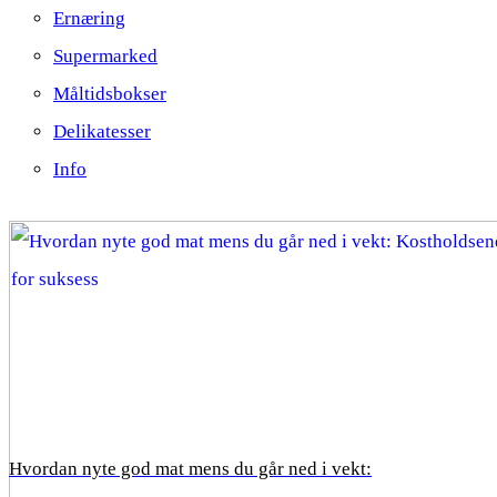
Ernæring
Supermarked
Måltidsbokser
Delikatesser
Info
Hvordan nyte god mat mens du går ned i vekt: