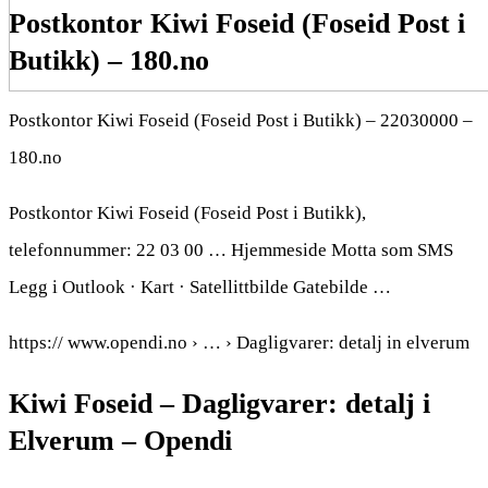
Postkontor Kiwi Foseid (Foseid Post i
Butikk) – 180.no
Postkontor Kiwi Foseid (Foseid Post i Butikk) – 22030000 –
180.no
Postkontor Kiwi Foseid (Foseid Post i Butikk),
telefonnummer: 22 03 00 … Hjemmeside Motta som SMS
Legg i Outlook · Kart · Satellittbilde Gatebilde …
https:// www.opendi.no › … › Dagligvarer: detalj in elverum
Kiwi Foseid – Dagligvarer: detalj i
Elverum – Opendi