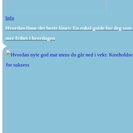
Info
Hvordan finne det beste lånet: En enkel guide for deg som
mer frihet i hverdagen