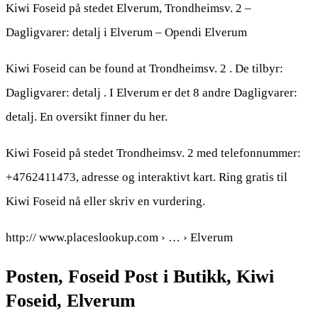
Kiwi Foseid på stedet Elverum, Trondheimsv. 2 –
Dagligvarer: detalj i Elverum – Opendi Elverum
Kiwi Foseid can be found at Trondheimsv. 2 . De tilbyr:
Dagligvarer: detalj . I Elverum er det 8 andre Dagligvarer:
detalj. En oversikt finner du her.
Kiwi Foseid på stedet Trondheimsv. 2 med telefonnummer:
+4762411473, adresse og interaktivt kart. Ring gratis til
Kiwi Foseid nå eller skriv en vurdering.
http:// www.placeslookup.com › … › Elverum
Posten, Foseid Post i Butikk, Kiwi
Foseid, Elverum