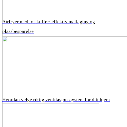
Airfryer med to skuffer: effektiv matlaging og
plassbesparelse
Hvordan velge riktig ventilasjonssystem for ditt hjem