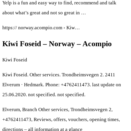
Yelp is a fun and easy way to find, recommend and talk
about what’s great and not so great in …
https:// norway.acompio.com › Kiw…
Kiwi Foseid – Norway – Acompio
Kiwi Foseid
Kiwi Foseid. Other services. Trondheimsvegen 2. 2411
Elverum · Hedmark. Phone: +4762411473. last update on
25.06.2020. not specified. not specified.
Elverum, Branch Other services, Trondheimsvegen 2,
+4762411473, Reviews, offers, vouchers, opening times,
directions – all information at a glance