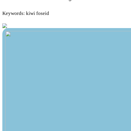
Keywords: kiwi foseid