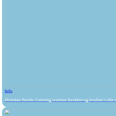
Info
Hvordan Nordic Catering ivaretar ferskhet og kvalitet i alle 