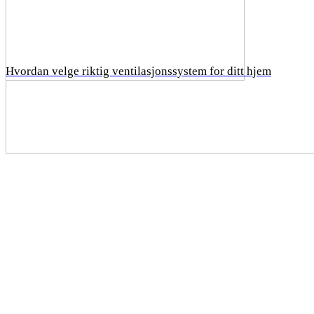
Hvordan velge riktig ventilasjonssystem for ditt hjem