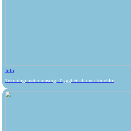
Info
Teknologi møter omsorg: Trygghetsalarmer for eldre