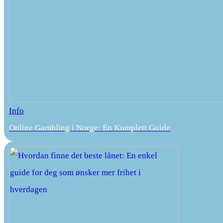
Info
Online Gambling i Norge: En Komplett Guide