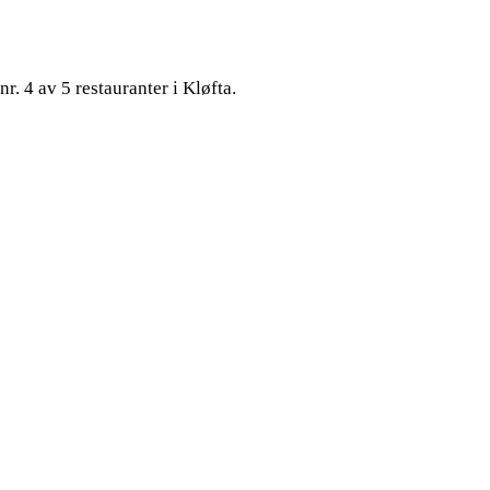
r. 4 av 5 restauranter i Kløfta.