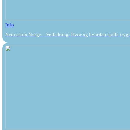
Info
Nettcasino Norge – Veiledning: Hvor og hvordan spille trygt