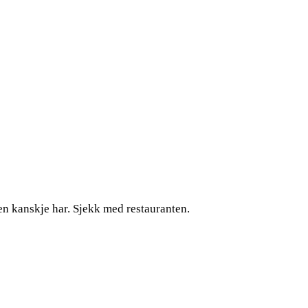
ten kanskje har. Sjekk med restauranten.