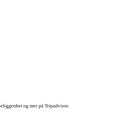
 beliggenhet og mer på Tripadvisor.