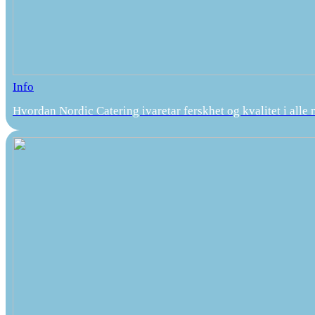
Info
Hvordan Nordic Catering ivaretar ferskhet og kvalitet i alle 