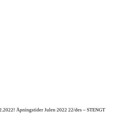
2.2022! Åpningstider Julen 2022 22/des – STENGT