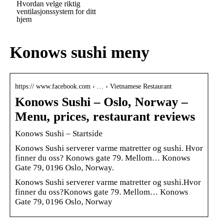
Hvordan velge riktig
ventilasjonssystem for ditt
hjem
Konows sushi meny
https:// www.facebook.com › … › Vietnamese Restaurant
Konows Sushi – Oslo, Norway –
Menu, prices, restaurant reviews
Konows Sushi – Startside
Konows Sushi serverer varme matretter og sushi. Hvor
finner du oss? Konows gate 79. Mellom… Konows
Gate 79, 0196 Oslo, Norway.
Konows Sushi serverer varme matretter og sushi.Hvor
finner du oss?Konows gate 79. Mellom… Konows
Gate 79, 0196 Oslo, Norway