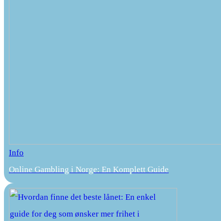
Info
Online Gambling i Norge: En Komplett Guide