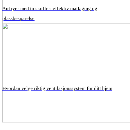
Airfryer med to skuffer: effektiv matlaging og
plassbesparelse
Hvordan velge riktig ventilasjonssystem for ditt hjem