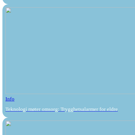
Info
Teknologi møter omsorg: Trygghetsalarmer for eldre