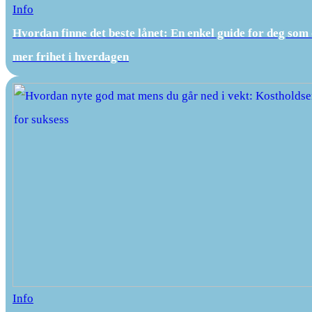
Info
Hvordan finne det beste lånet: En enkel guide for deg som
mer frihet i hverdagen
Info