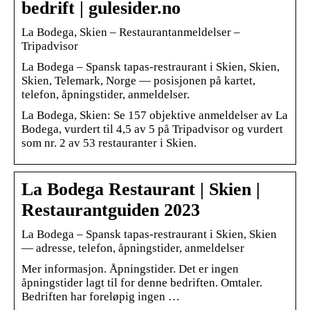
bedrift | gulesider.no
La Bodega, Skien – Restaurantanmeldelser –
Tripadvisor
La Bodega – Spansk tapas-restraurant i Skien, Skien,
Skien, Telemark, Norge — posisjonen på kartet,
telefon, åpningstider, anmeldelser.
La Bodega, Skien: Se 157 objektive anmeldelser av La
Bodega, vurdert til 4,5 av 5 på Tripadvisor og vurdert
som nr. 2 av 53 restauranter i Skien.
La Bodega Restaurant | Skien |
Restaurantguiden 2023
La Bodega – Spansk tapas-restraurant i Skien, Skien
— adresse, telefon, åpningstider, anmeldelser
Mer informasjon. Åpningstider. Det er ingen
åpningstider lagt til for denne bedriften. Omtaler.
Bedriften har foreløpig ingen …