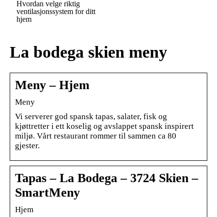
Hvordan velge riktig
ventilasjonssystem for ditt
hjem
La bodega skien meny
Meny – Hjem
Meny
Vi serverer god spansk tapas, salater, fisk og
kjøttretter i ett koselig og avslappet spansk inspirert
miljø. Vårt restaurant rommer til sammen ca 80
gjester.
Tapas – La Bodega – 3724 Skien –
SmartMeny
Hjem