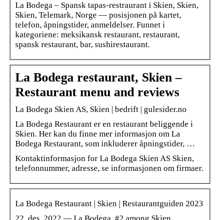
La Bodega – Spansk tapas-restraurant i Skien, Skien,
Skien, Telemark, Norge — posisjonen på kartet,
telefon, åpningstider, anmeldelser. Funnet i
kategoriene: meksikansk restaurant, restaurant,
spansk restaurant, bar, sushirestaurant.
La Bodega restaurant, Skien –
Restaurant menu and reviews
La Bodega Skien AS, Skien | bedrift | gulesider.no
La Bodega Restaurant er en restaurant beliggende i
Skien. Her kan du finne mer informasjon om La
Bodega Restaurant, som inkluderer åpningstider, …
Kontaktinformasjon for La Bodega Skien AS Skien,
telefonnummer, adresse, se informasjonen om firmaer.
La Bodega Restaurant | Skien | Restaurantguiden 2023
22. des. 2022 — La Bodega, #2 among Skien