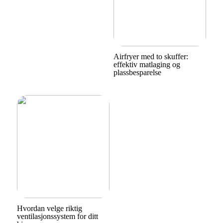
Airfryer med to skuffer:
effektiv matlaging og
plassbesparelse
Hvordan velge riktig
ventilasjonssystem for ditt