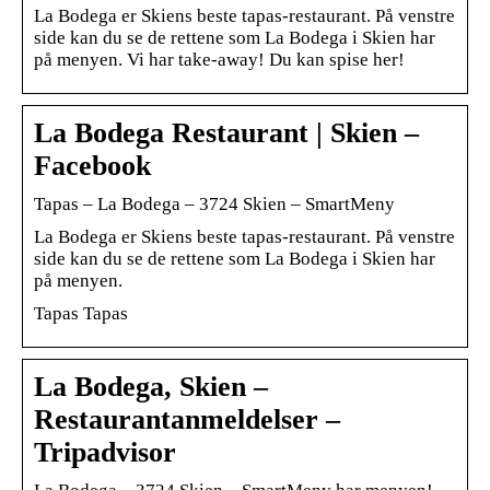
La Bodega er Skiens beste tapas-restaurant. På venstre
side kan du se de rettene som La Bodega i Skien har
på menyen. Vi har take-away! Du kan spise her!
La Bodega Restaurant | Skien –
Facebook
Tapas – La Bodega – 3724 Skien – SmartMeny
La Bodega er Skiens beste tapas-restaurant. På venstre
side kan du se de rettene som La Bodega i Skien har
på menyen.
Tapas Tapas
La Bodega, Skien –
Restaurantanmeldelser –
Tripadvisor