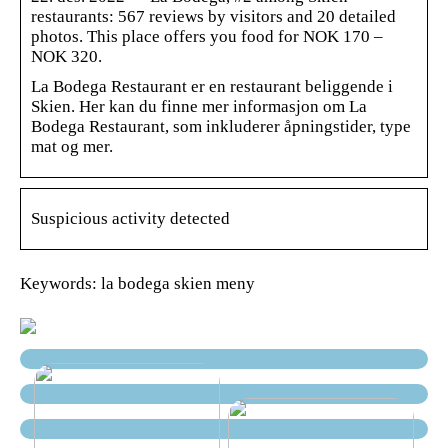
restaurants: 567 reviews by visitors and 20 detailed
photos. This place offers you food for NOK 170 –
NOK 320.
La Bodega Restaurant er en restaurant beliggende i
Skien. Her kan du finne mer informasjon om La
Bodega Restaurant, som inkluderer åpningstider, type
mat og mer.
Suspicious activity detected
Keywords: la bodega skien meny