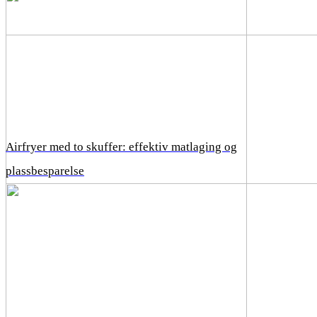
Airfryer med to skuffer: effektiv matlaging og
plassbesparelse