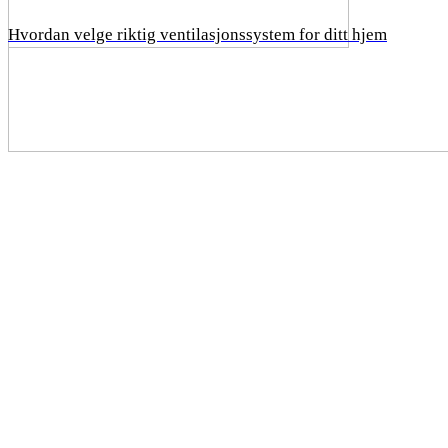
Hvordan velge riktig ventilasjonssystem for ditt hjem