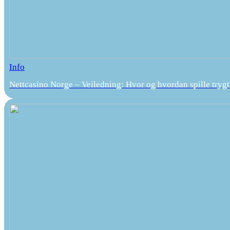
Info
Nettcasino Norge – Veiledning: Hvor og hvordan spille trygt