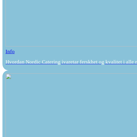
Info
Hvordan Nordic Catering ivaretar ferskhet og kvalitet i alle 