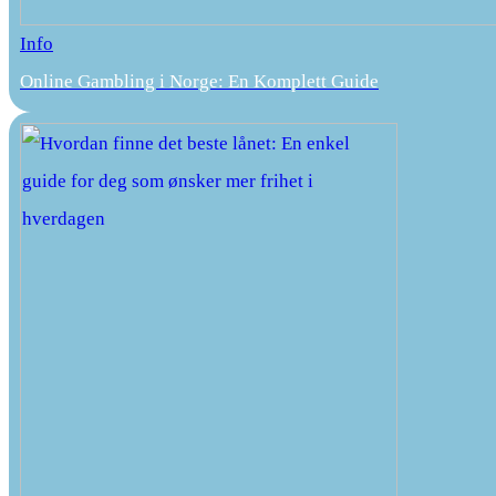
Info
Online Gambling i Norge: En Komplett Guide