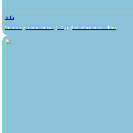
Info
Teknologi møter omsorg: Trygghetsalarmer for eldre