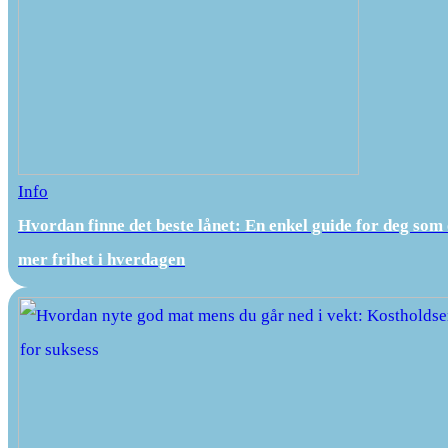
Info
Hvordan finne det beste lånet: En enkel guide for deg som
mer frihet i hverdagen