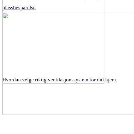
plassbesparelse
Hvordan velge riktig ventilasjonssystem for ditt hjem