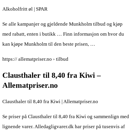
Alkoholfritt øl | SPAR
Se alle kampanjer og gjeldende Munkholm tilbud og kjøp
med rabatt, enten i butikk … Finn informasjon om hvor du
kan kjøpe Munkholm til den beste prisen, …
https:// allematpriser.no › tilbud
Clausthaler til 8,40 fra Kiwi –
Allematpriser.no
Clausthaler til 8,40 fra Kiwi | Allematpriser.no
Se priser på Clausthaler til 8,40 fra Kiwi og sammenlign med
lignende varer. Alledagligvarer.dk har priser på tusenvis af