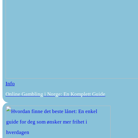
Info
Online Gambling i Norge: En Komplett Guide