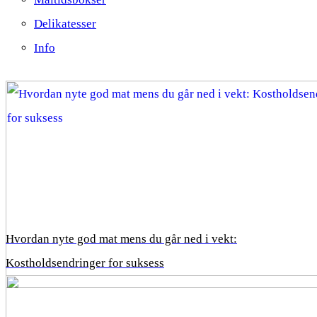
Delikatesser
Info
Hvordan nyte god mat mens du går ned i vekt:
Kostholdsendringer for suksess