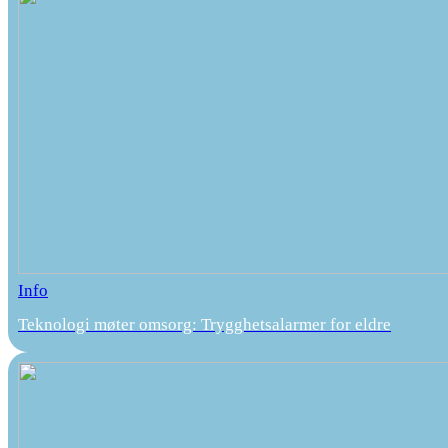
Info
Teknologi møter omsorg: Trygghetsalarmer for eldre