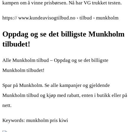
kampen om å vinne prisbørsen. Nå har VG trukket testen.
https:// www.kundeavisogtilbud.no › tilbud › munkholm
Oppdag og se det billigste Munkholm
tilbudet!
Alle Munkholm tilbud – Oppdag og se det billigste
Munkholm tilbudet!
Spar på Munkholm. Se alle kampanjer og gjeldende
Munkholm tilbud og kjøp med rabatt, enten i butikk eller på
nett.
Keywords: munkholm pris kiwi