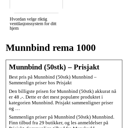
Hvordan velge riktig
ventilasjonssystem for ditt
hjem
Munnbind rema 1000
Munnbind (50stk) – Prisjakt
Best pris på Munnbind (50stk) Munnbind –
Sammenlign priser hos Prisjakt
Den billigste prisen for Munnbind (50stk) akkurat nå
er 48 ,-. Dette er det mest populære produktet i
kategorien Munnbind. Prisjakt sammenligner priser
og …
Sammenlign priser på Munnbind (50stk) Munnbind.
Finn tilbud fra 29 butikker, og les anmeldelser på