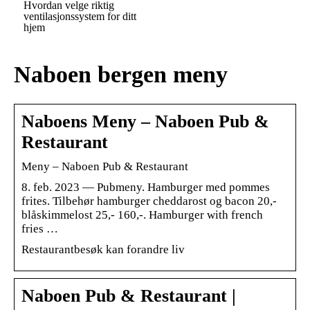
Hvordan velge riktig
ventilasjonssystem for ditt
hjem
Naboen bergen meny
Naboens Meny – Naboen Pub &
Restaurant
Meny – Naboen Pub & Restaurant
8. feb. 2023 — Pubmeny. Hamburger med pommes
frites. Tilbehør hamburger cheddarost og bacon 20,-
blåskimmelost 25,- 160,-. Hamburger with french
fries …
Restaurantbesøk kan forandre liv
Naboen Pub & Restaurant |