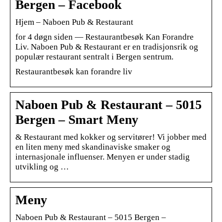
Bergen – Facebook
Hjem – Naboen Pub & Restaurant
for 4 døgn siden — Restaurantbesøk Kan Forandre
Liv. Naboen Pub & Restaurant er en tradisjonsrik og
populær restaurant sentralt i Bergen sentrum.
Restaurantbesøk kan forandre liv
Naboen Pub & Restaurant – 5015
Bergen – Smart Meny
& Restaurant med kokker og servitører! Vi jobber med
en liten meny med skandinaviske smaker og
internasjonale influenser. Menyen er under stadig
utvikling og …
Meny
Naboen Pub & Restaurant – 5015 Bergen –