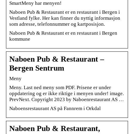
SmartMeny har menyen!
Naboen Pub & Restaurant er en restaurant i Bergen i
Vestland fylke. Her kan finner du nyttig informasjon
som adresse, telefonnummer og kartposisjon.
Naboen Pub & Restaurant er en restaurant i Bergen
kommune
Naboen Pub & Restaurant –
Bergen Sentrum
Meny
Meny. Last ned meny som PDF. Prisene er under
oppdatering og er ikke riktige i menyen under! image.
PrevNext. Copyright 2023 by Naboenrestaurant AS …
Naboensrestaurant AS på Fannrem i Orkdal
Naboen Pub & Restaurant,