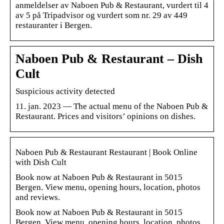
anmeldelser av Naboen Pub & Restaurant, vurdert til 4
av 5 på Tripadvisor og vurdert som nr. 29 av 449
restauranter i Bergen.
Naboen Pub & Restaurant – Dish
Cult
Suspicious activity detected
11. jan. 2023 — The actual menu of the Naboen Pub &
Restaurant. Prices and visitors’ opinions on dishes.
Naboen Pub & Restaurant Restaurant | Book Online
with Dish Cult
Book now at Naboen Pub & Restaurant in 5015
Bergen. View menu, opening hours, location, photos
and reviews.
Book now at Naboen Pub & Restaurant in 5015
Bergen. View menu, opening hours, location, photos