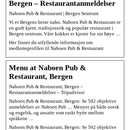
Bergen – Restaurantanmeldelser
Naboen Pub & Restaurant | Bergen Sentrum
Vi er Bergens beste nabo. Naboen Pub & Restaurant er
en godt kjent, tradisjonsrik og populær restaurant i
Bergen sentrum. Våre kokker er kjente for sin høye …
Her finner du utfyllende informasjon om
medlemsprofilen til Naboen Pub & Restaurant
Menu at Naboen Pub &
Restaurant, Bergen
Naboen Pub & Restaurant, Bergen –
Restaurantanmeldelser – Tripadvisor
Naboen Pub & Restaurant, Bergen: Se 592 objektive
anmeldelser av Naboen Pub … Menyer på både norsk
og engelsk, og ansatte som raskt bytte mellom
språkene …
Naboen Pub & Restaurant, Bergen: Se 592 objektive