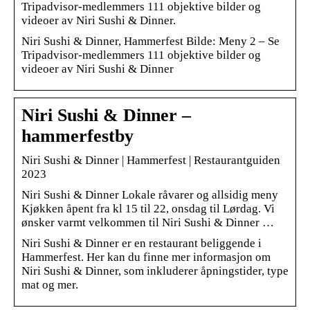
Tripadvisor-medlemmers 111 objektive bilder og
videoer av Niri Sushi & Dinner.
Niri Sushi & Dinner, Hammerfest Bilde: Meny 2 – Se
Tripadvisor-medlemmers 111 objektive bilder og
videoer av Niri Sushi & Dinner
Niri Sushi & Dinner –
hammerfestby
Niri Sushi & Dinner | Hammerfest | Restaurantguiden
2023
Niri Sushi & Dinner Lokale råvarer og allsidig meny
Kjøkken åpent fra kl 15 til 22, onsdag til Lørdag. Vi
ønsker varmt velkommen til Niri Sushi & Dinner …
Niri Sushi & Dinner er en restaurant beliggende i
Hammerfest. Her kan du finne mer informasjon om
Niri Sushi & Dinner, som inkluderer åpningstider, type
mat og mer.