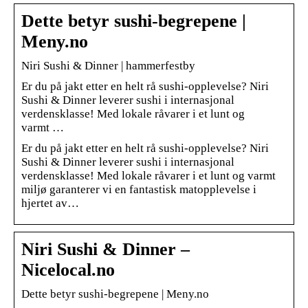
Dette betyr sushi-begrepene |
Meny.no
Niri Sushi & Dinner | hammerfestby
Er du på jakt etter en helt rå sushi-opplevelse? Niri
Sushi & Dinner leverer sushi i internasjonal
verdensklasse! Med lokale råvarer i et lunt og
varmt …
Er du på jakt etter en helt rå sushi-opplevelse? Niri
Sushi & Dinner leverer sushi i internasjonal
verdensklasse! Med lokale råvarer i et lunt og varmt
miljø garanterer vi en fantastisk matopplevelse i
hjertet av…
Niri Sushi & Dinner –
Nicelocal.no
Dette betyr sushi-begrepene | Meny.no