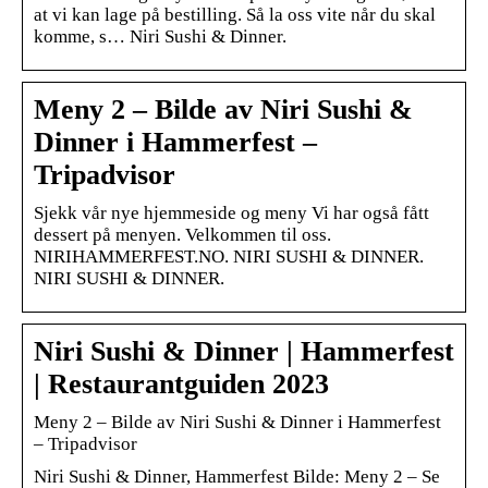
at vi kan lage på bestilling. Så la oss vite når du skal
komme, s… Niri Sushi & Dinner.
Meny 2 – Bilde av Niri Sushi &
Dinner i Hammerfest –
Tripadvisor
Sjekk vår nye hjemmeside og meny Vi har også fått
dessert på menyen. Velkommen til oss.
NIRIHAMMERFEST.NO. NIRI SUSHI & DINNER.
NIRI SUSHI & DINNER.
Niri Sushi & Dinner | Hammerfest
| Restaurantguiden 2023
Meny 2 – Bilde av Niri Sushi & Dinner i Hammerfest
– Tripadvisor
Niri Sushi & Dinner, Hammerfest Bilde: Meny 2 – Se