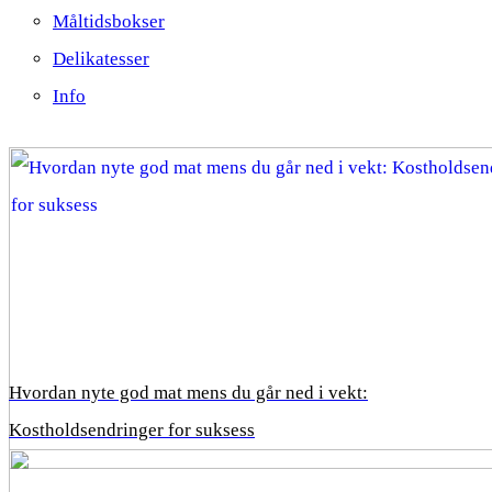
Måltidsbokser
Delikatesser
Info
Hvordan nyte god mat mens du går ned i vekt:
Kostholdsendringer for suksess