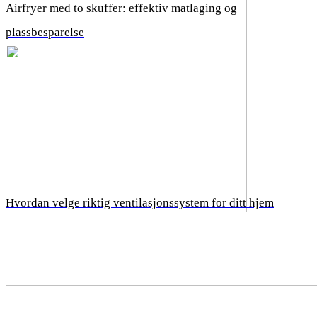
Airfryer med to skuffer: effektiv matlaging og
plassbesparelse
Hvordan velge riktig ventilasjonssystem for ditt hjem