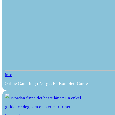
Info
Online Gambling i Norge: En Komplett Guide