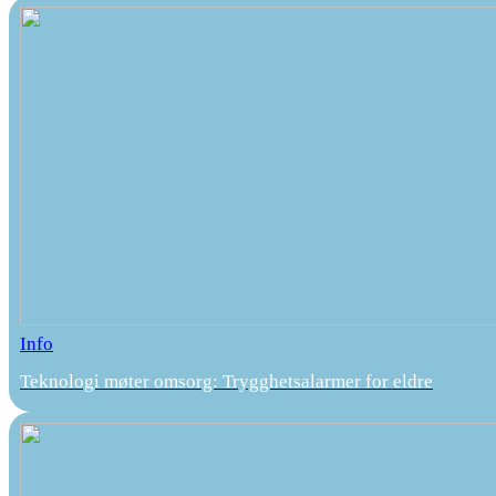
Info
Teknologi møter omsorg: Trygghetsalarmer for eldre