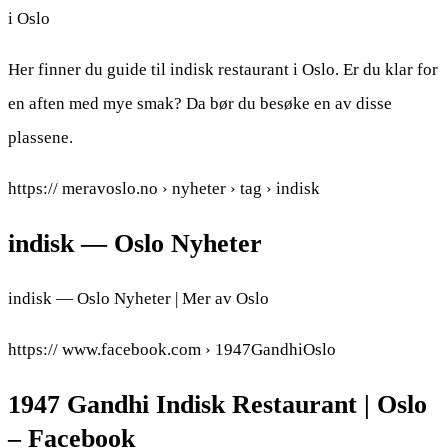
i Oslo
Her finner du guide til indisk restaurant i Oslo. Er du klar for
en aften med mye smak? Da bør du besøke en av disse
plassene.
https:// meravoslo.no › nyheter › tag › indisk
indisk — Oslo Nyheter
indisk — Oslo Nyheter | Mer av Oslo
https:// www.facebook.com › 1947GandhiOslo
1947 Gandhi Indisk Restaurant | Oslo
– Facebook