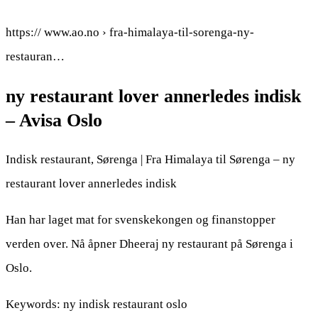
https:// www.ao.no › fra-himalaya-til-sorenga-ny-
restauran…
ny restaurant lover annerledes indisk
– Avisa Oslo
Indisk restaurant, Sørenga | Fra Himalaya til Sørenga – ny
restaurant lover annerledes indisk
Han har laget mat for svenskekongen og finanstopper
verden over. Nå åpner Dheeraj ny restaurant på Sørenga i
Oslo.
Keywords: ny indisk restaurant oslo