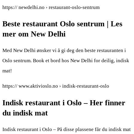
https:// newdelhi.no › restaurant-oslo-sentrum
Beste restaurant Oslo sentrum | Les
mer om New Delhi
Med New Delhi ønsker vi å gi deg den beste restauranten i
Oslo sentrum. Book et bord hos New Delhi for deilig, indisk
mat!
https:// www.aktivioslo.no › indisk-restaurant-oslo
Indisk restaurant i Oslo – Her finner
du indisk mat
Indisk restaurant i Oslo – På disse plassene får du indisk mat