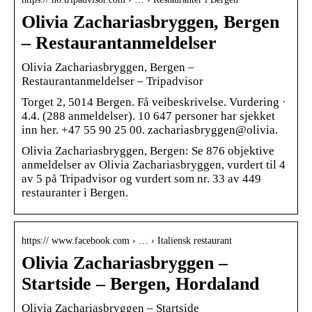
Olivia Zachariasbryggen, Bergen
– Restaurantanmeldelser
Olivia Zachariasbryggen, Bergen –
Restaurantanmeldelser – Tripadvisor
Torget 2, 5014 Bergen. Få veibeskrivelse. Vurdering ·
4.4. (288 anmeldelser). 10 647 personer har sjekket
inn her. +47 55 90 25 00. zachariasbryggen@olivia.
Olivia Zachariasbryggen, Bergen: Se 876 objektive
anmeldelser av Olivia Zachariasbryggen, vurdert til 4
av 5 på Tripadvisor og vurdert som nr. 33 av 449
restauranter i Bergen.
https:// www.facebook.com › … › Italiensk restaurant
Olivia Zachariasbryggen –
Startside – Bergen, Hordaland
Olivia Zachariasbryggen – Startside