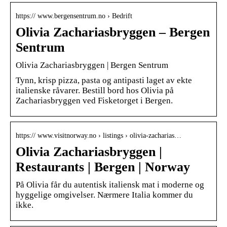
https:// www.bergensentrum.no › Bedrift
Olivia Zachariasbryggen – Bergen
Sentrum
Olivia Zachariasbryggen | Bergen Sentrum
Tynn, krisp pizza, pasta og antipasti laget av ekte
italienske råvarer. Bestill bord hos Olivia på
Zachariasbryggen ved Fisketorget i Bergen.
https:// www.visitnorway.no › listings › olivia-zacharias…
Olivia Zachariasbryggen |
Restaurants | Bergen | Norway
På Olivia får du autentisk italiensk mat i moderne og
hyggelige omgivelser. Nærmere Italia kommer du
ikke.