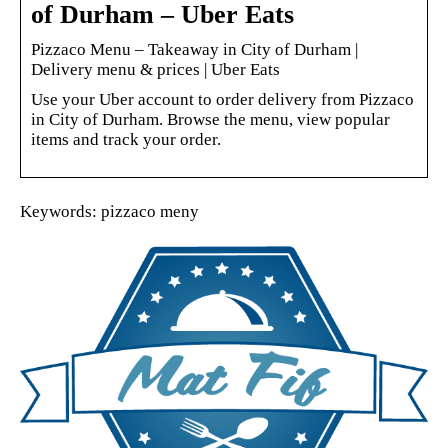
of Durham – Uber Eats
Pizzaco Menu – Takeaway in City of Durham |
Delivery menu & prices | Uber Eats
Use your Uber account to order delivery from Pizzaco
in City of Durham. Browse the menu, view popular
items and track your order.
Keywords: pizzaco meny