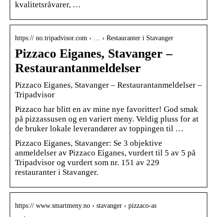
kvalitetsråvarer, …
https:// no.tripadvisor.com › … › Restauranter i Stavanger
Pizzaco Eiganes, Stavanger –
Restaurantanmeldelser
Pizzaco Eiganes, Stavanger – Restaurantanmeldelser –
Tripadvisor
Pizzaco har blitt en av mine nye favoritter! God smak
på pizzassusen og en variert meny. Veldig pluss for at
de bruker lokale leverandører av toppingen til …
Pizzaco Eiganes, Stavanger: Se 3 objektive
anmeldelser av Pizzaco Eiganes, vurdert til 5 av 5 på
Tripadvisor og vurdert som nr. 151 av 229
restauranter i Stavanger.
https:// www.smartmeny.no › stavanger › pizzaco-as