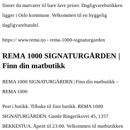
finner du matvarer til bare lave priser. Dagligvarebutikken
ligger i Oslo kommune. Velkommen til en hyggelig
dagligvarehandel.
https:// www.rema.no › rema-1000-signaturgarden
REMA 1000 SIGNATURGÅRDEN |
Finn din matbutikk
REMA 1000 SIGNATURGÅRDEN | Finn din matbutikk –
REMA 1000
Post i butikk. Tilbake til finn butikk. REMA 1000
SIGNATURGÅRDEN. Gamle Ringeriksvei 45, 1357
BEKKESTUA. Åpent til 23:00. Velkommen til matbutikken