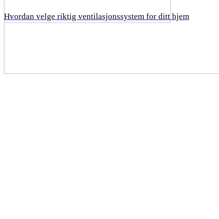
Hvordan velge riktig ventilasjonssystem for ditt hjem