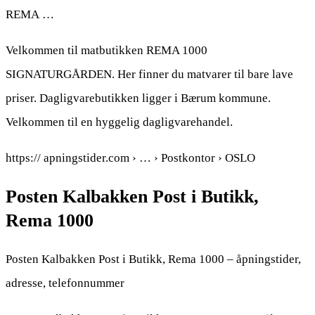
REMA …
Velkommen til matbutikken REMA 1000
SIGNATURGÅRDEN. Her finner du matvarer til bare lave
priser. Dagligvarebutikken ligger i Bærum kommune.
Velkommen til en hyggelig dagligvarehandel.
https:// apningstider.com › … › Postkontor › OSLO
Posten Kalbakken Post i Butikk,
Rema 1000
Posten Kalbakken Post i Butikk, Rema 1000 – åpningstider,
adresse, telefonnummer