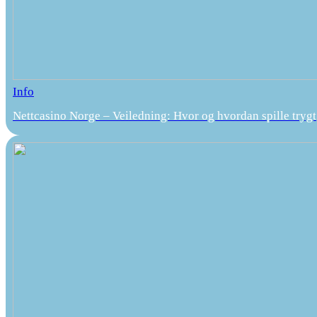
Info
Nettcasino Norge – Veiledning: Hvor og hvordan spille trygt