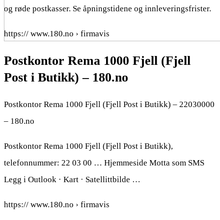
og røde postkasser. Se åpningstidene og innleveringsfrister.
https:// www.180.no › firmavis
Postkontor Rema 1000 Fjell (Fjell
Post i Butikk) – 180.no
Postkontor Rema 1000 Fjell (Fjell Post i Butikk) – 22030000
– 180.no
Postkontor Rema 1000 Fjell (Fjell Post i Butikk),
telefonnummer: 22 03 00 … Hjemmeside Motta som SMS
Legg i Outlook · Kart · Satellittbilde …
https:// www.180.no › firmavis