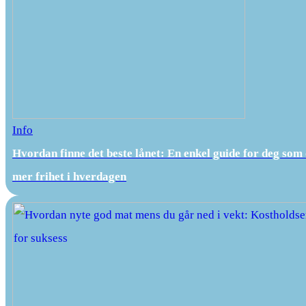
Info
Hvordan finne det beste lånet: En enkel guide for deg som
mer frihet i hverdagen