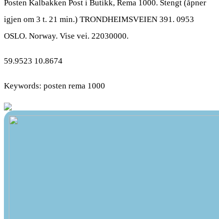
Posten Kalbakken Post i Butikk, Rema 1000. Stengt (åpner
igjen om 3 t. 21 min.) TRONDHEIMSVEIEN 391. 0953
OSLO. Norway. Vise vei. 22030000.
59.9523 10.8674
Keywords: posten rema 1000