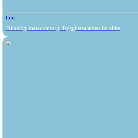
Info
Teknologi møter omsorg: Trygghetsalarmer for eldre