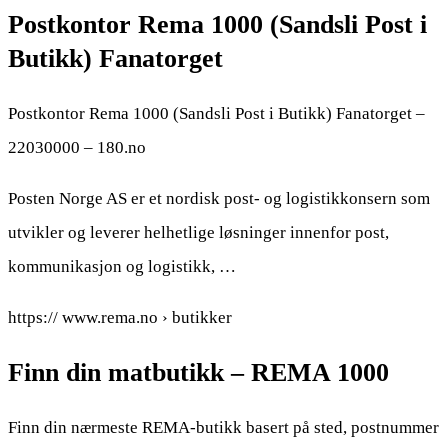
Postkontor Rema 1000 (Sandsli Post i
Butikk) Fanatorget
Postkontor Rema 1000 (Sandsli Post i Butikk) Fanatorget –
22030000 – 180.no
Posten Norge AS er et nordisk post- og logistikkonsern som
utvikler og leverer helhetlige løsninger innenfor post,
kommunikasjon og logistikk, …
https:// www.rema.no › butikker
Finn din matbutikk – REMA 1000
Finn din nærmeste REMA-butikk basert på sted, postnummer