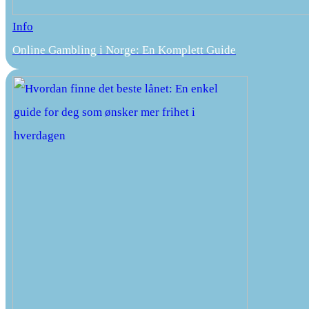
Info
Online Gambling i Norge: En Komplett Guide