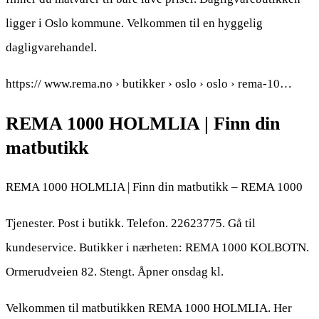
ligger i Oslo kommune. Velkommen til en hyggelig
dagligvarehandel.
https:// www.rema.no › butikker › oslo › oslo › rema-10…
REMA 1000 HOLMLIA | Finn din
matbutikk
REMA 1000 HOLMLIA | Finn din matbutikk – REMA 1000
Tjenester. Post i butikk. Telefon. 22623775. Gå til
kundeservice. Butikker i nærheten: REMA 1000 KOLBOTN.
Ormerudveien 82. Stengt. Åpner onsdag kl.
Velkommen til matbutikken REMA 1000 HOLMLIA. Her