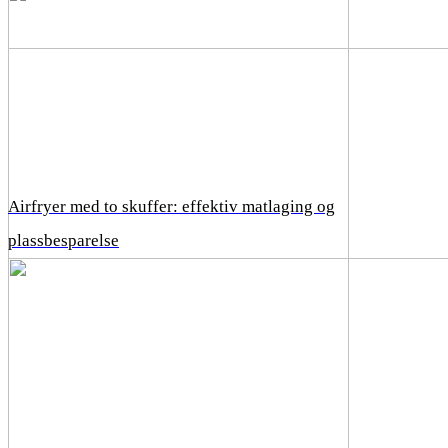
Airfryer med to skuffer: effektiv matlaging og
plassbesparelse