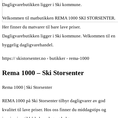
Dagligvarebutikken ligger i Ski kommune.
Velkommen til matbutikken REMA 1000 SKI STORSENTER.
Her finner du matvarer til bare lave priser.
Dagligvarebutikken ligger i Ski kommune. Velkommen til en
hyggelig dagligvarehandel.
https:// skistorsenter.no › butikker › rema-1000
Rema 1000 – Ski Storsenter
Rema 1000 | Ski Storsenter
REMA 1000 på Ski Storsenter tilbyr dagligvarer av god
kvalitet til lave priser. Hos oss finner du middagstips og