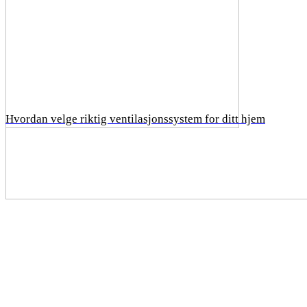
Hvordan velge riktig ventilasjonssystem for ditt hjem