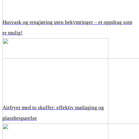
Husvask og rengjøring uten bekymringer – et oppdrag som
er mulig!
Airfryer med to skuffer: effektiv matlaging og
plassbesparelse