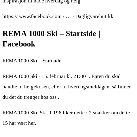
inspirasjon til både hverdag og helg.
https:// www.facebook.com › … › Dagligvarebutikk
REMA 1000 Ski – Startside |
Facebook
REMA 1000 Ski – Startside
REMA 1000 Ski · 15. februar kl. 21:00 ·. Enten du skal
handle til helgekosen, eller til hverdagsmiddagen, så finner
du det du trenger hos oss ​.
REMA 1000 Ski, Ski. 1 196 liker dette · 2 snakker om dette ·
15 har vært her.