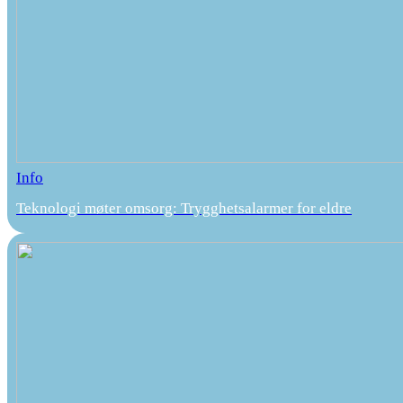
Info
Teknologi møter omsorg: Trygghetsalarmer for eldre