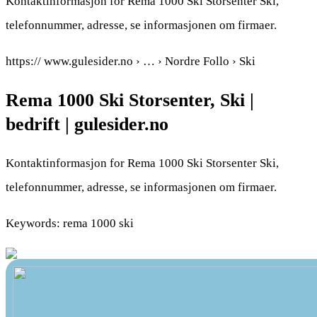
Kontaktinformasjon for Rema 1000 Ski Storsenter Ski,
telefonnummer, adresse, se informasjonen om firmaer.
https:// www.gulesider.no › … › Nordre Follo › Ski
Rema 1000 Ski Storsenter, Ski |
bedrift | gulesider.no
Kontaktinformasjon for Rema 1000 Ski Storsenter Ski,
telefonnummer, adresse, se informasjonen om firmaer.
Keywords: rema 1000 ski