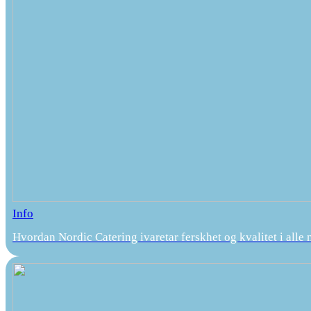
Info
Hvordan Nordic Catering ivaretar ferskhet og kvalitet i alle 