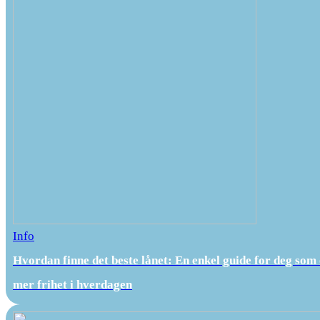
Info
Hvordan finne det beste lånet: En enkel guide for deg som
mer frihet i hverdagen