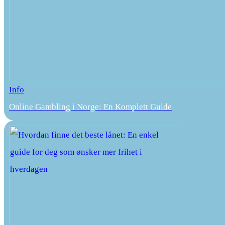
Info
Online Gambling i Norge: En Komplett Guide