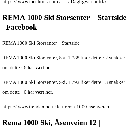
https:// www.facebook.com › … › Dagligvarebutikk
REMA 1000 Ski Storsenter – Startside
| Facebook
REMA 1000 Ski Storsenter – Startside
REMA 1000 Ski Storsenter, Ski. 1 788 liker dette · 2 snakker
om dette · 6 har vært her.
REMA 1000 Ski Storsenter, Ski. 1 792 liker dette · 3 snakker
om dette · 6 har vært her.
https:// www.tiendeo.no › ski › rema-1000-asenveien
Rema 1000 Ski, Åsenveien 12 |