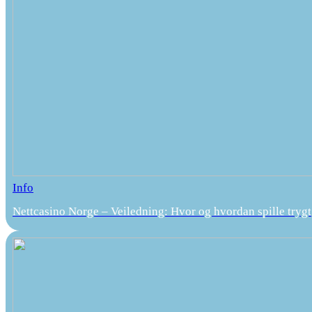
Info
Nettcasino Norge – Veiledning: Hvor og hvordan spille trygt