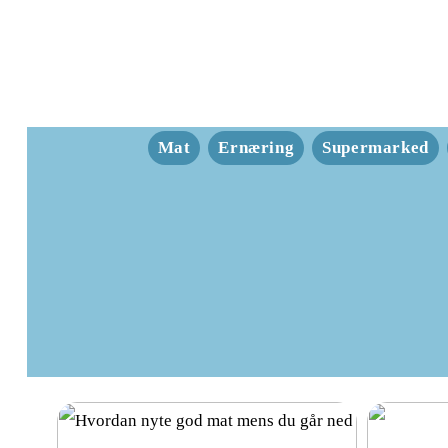
Mat
Ernæring
Supermarked