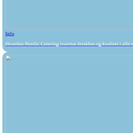
Info
Hvordan Nordic Catering ivaretar ferskhet og kvalitet i alle 