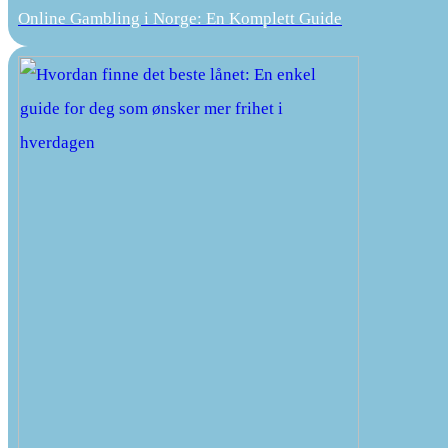
Online Gambling i Norge: En Komplett Guide