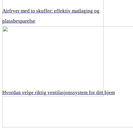
Airfryer med to skuffer: effektiv matlaging og
plassbesparelse
Hvordan velge riktig ventilasjonssystem for ditt hjem