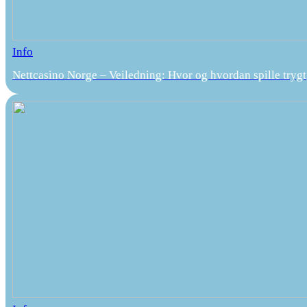
Info
Nettcasino Norge – Veiledning: Hvor og hvordan spille trygt