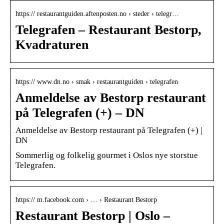
https:// restaurantguiden.aftenposten.no › steder › telegr…
Telegrafen – Restaurant Bestorp,
Kvadraturen
https:// www.dn.no › smak › restaurantguiden › telegrafen
Anmeldelse av Bestorp restaurant
på Telegrafen (+) – DN
Anmeldelse av Bestorp restaurant på Telegrafen (+) |
DN
Sommerlig og folkelig gourmet i Oslos nye storstue
Telegrafen.
https:// m.facebook.com › … › Restaurant Bestorp
Restaurant Bestorp | Oslo –