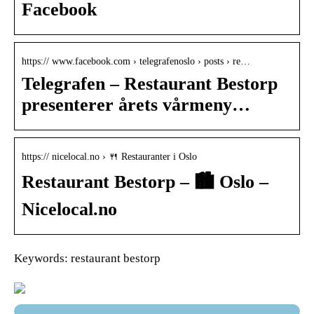
Facebook
https:// www.facebook.com › telegrafenoslo › posts › re…
Telegrafen – Restaurant Bestorp
presenterer årets vårmeny…
https:// nicelocal.no › 🍴 Restauranter i Oslo
Restaurant Bestorp – 🏙️ Oslo –
Nicelocal.no
Keywords: restaurant bestorp