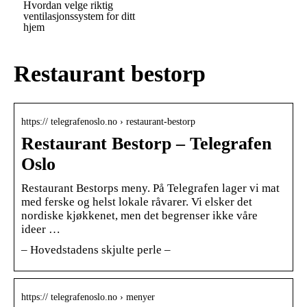
Hvordan velge riktig
ventilasjonssystem for ditt
hjem
Restaurant bestorp
https:// telegrafenoslo.no › restaurant-bestorp
Restaurant Bestorp – Telegrafen
Oslo
Restaurant Bestorps meny. På Telegrafen lager vi mat
med ferske og helst lokale råvarer. Vi elsker det
nordiske kjøkkenet, men det begrenser ikke våre
ideer …
– Hovedstadens skjulte perle –
https:// telegrafenoslo.no › menyer