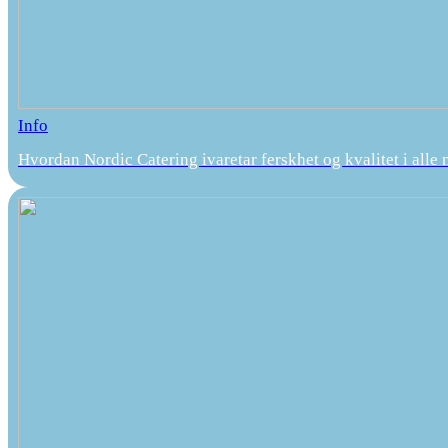
Info
Hvordan Nordic Catering ivaretar ferskhet og kvalitet i alle 