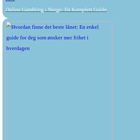
Online Gambling i Norge: En Komplett Guide