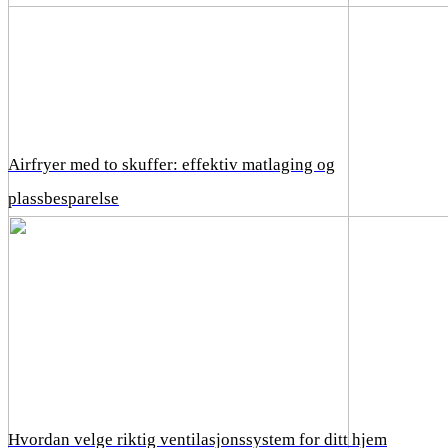
Airfryer med to skuffer: effektiv matlaging og
plassbesparelse
Hvordan velge riktig ventilasjonssystem for ditt hjem