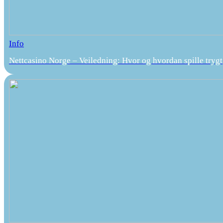
Info
Nettcasino Norge – Veiledning: Hvor og hvordan spille trygt