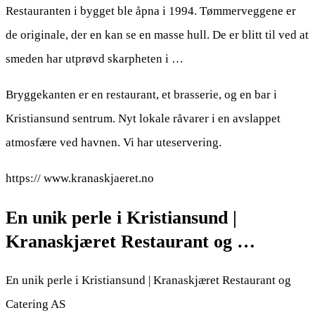
Restauranten i bygget ble åpna i 1994. Tømmerveggene er
de originale, der en kan se en masse hull. De er blitt til ved at
smeden har utprøvd skarpheten i …
Bryggekanten er en restaurant, et brasserie, og en bar i
Kristiansund sentrum. Nyt lokale råvarer i en avslappet
atmosfære ved havnen. Vi har uteservering.
https:// www.kranaskjaeret.no
En unik perle i Kristiansund |
Kranaskjæret Restaurant og …
En unik perle i Kristiansund | Kranaskjæret Restaurant og
Catering AS