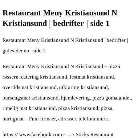
Restaurant Meny Kristiansund N
Kristiansund | bedrifter | side 1
Restaurant Meny Kristiansund N Kristiansund | bedrifter |
gulesider.no | side 1
Restaurant Meny Kristiansund N Kristiansund – pizza
røssern, catering kristiansund, festmat kristiansund,
overtidsmat kristiansund, utkjøring kristiansund,
bursdagsmat kristiansund, hjemlevering, pizza gomalandet,
rimelig mat kristiansund, pizza kristiansund, pizza,
hurtigmat – Finn firmaer, adresser, telefonnumre.
https:// www.facebook.com › … › Sticks Restaurant