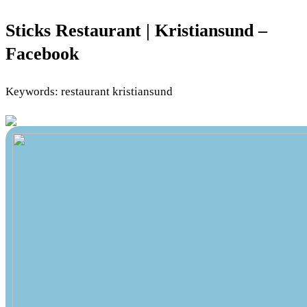
Sticks Restaurant | Kristiansund –
Facebook
Keywords: restaurant kristiansund