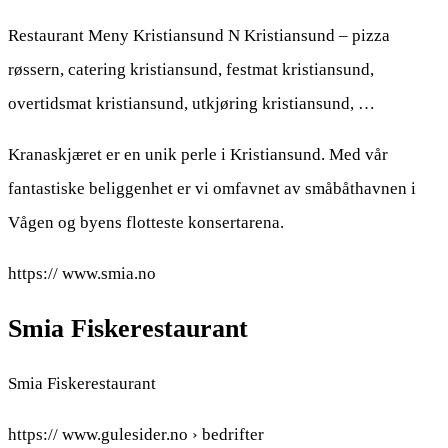
Restaurant Meny Kristiansund N Kristiansund – pizza
røssern, catering kristiansund, festmat kristiansund,
overtidsmat kristiansund, utkjøring kristiansund, …
Kranaskjæret er en unik perle i Kristiansund. Med vår
fantastiske beliggenhet er vi omfavnet av småbåthavnen i
Vågen og byens flotteste konsertarena.
https:// www.smia.no
Smia Fiskerestaurant
Smia Fiskerestaurant
https:// www.gulesider.no › bedrifter