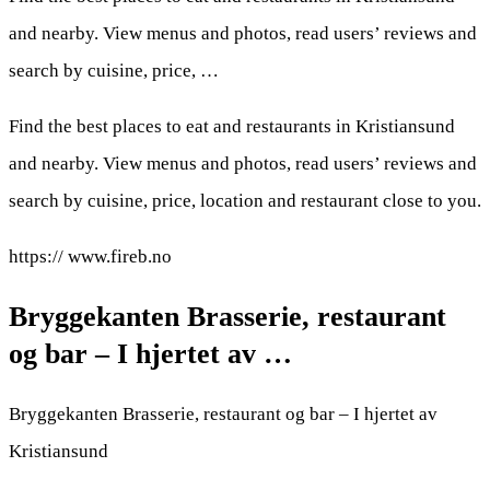
and nearby. View menus and photos, read users’ reviews and
search by cuisine, price, …
Find the best places to eat and restaurants in Kristiansund
and nearby. View menus and photos, read users’ reviews and
search by cuisine, price, location and restaurant close to you.
https:// www.fireb.no
Bryggekanten Brasserie, restaurant
og bar – I hjertet av …
Bryggekanten Brasserie, restaurant og bar – I hjertet av
Kristiansund