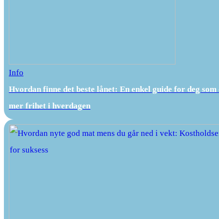
Info
Hvordan finne det beste lånet: En enkel guide for deg som
mer frihet i hverdagen