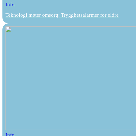
Info
Teknologi møter omsorg: Trygghetsalarmer for eldre
Info