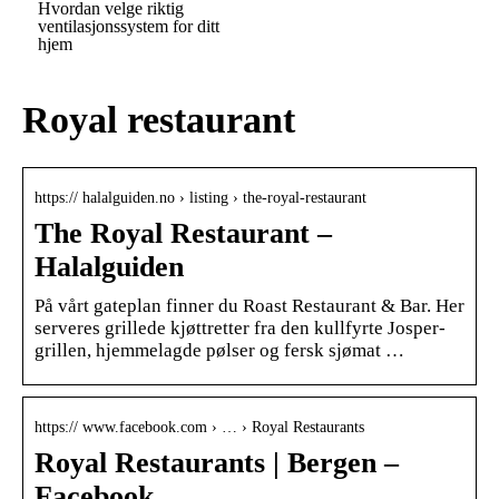
Hvordan velge riktig
ventilasjonssystem for ditt
hjem
Royal restaurant
https:// halalguiden.no › listing › the-royal-restaurant
The Royal Restaurant –
Halalguiden
På vårt gateplan finner du Roast Restaurant & Bar. Her
serveres grillede kjøttretter fra den kullfyrte Josper-
grillen, hjemmelagde pølser og fersk sjømat …
https:// www.facebook.com › … › Royal Restaurants
Royal Restaurants | Bergen –
Facebook