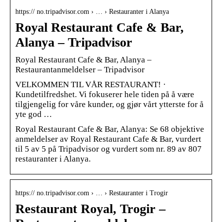
https:// no.tripadvisor.com › … › Restauranter i Alanya
Royal Restaurant Cafe & Bar,
Alanya – Tripadvisor
Royal Restaurant Cafe & Bar, Alanya –
Restaurantanmeldelser – Tripadvisor
VELKOMMEN TIL VÅR RESTAURANT! ·
Kundetilfredshet. Vi fokuserer hele tiden på å være
tilgjengelig for våre kunder, og gjør vårt ytterste for å
yte god …
Royal Restaurant Cafe & Bar, Alanya: Se 68 objektive
anmeldelser av Royal Restaurant Cafe & Bar, vurdert
til 5 av 5 på Tripadvisor og vurdert som nr. 89 av 807
restauranter i Alanya.
https:// no.tripadvisor.com › … › Restauranter i Trogir
Restaurant Royal, Trogir –