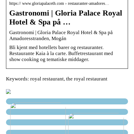
https:// www.gloriapalaceth.com › restauranter-amadores…
Gastronomi | Gloria Palace Royal
Hotel & Spa på …
Gastronomi | Gloria Palace Royal Hotel & Spa på
Amadoresstranden, Mogán
Bli kjent med hotellets barer og restauranter.
Restaurante Kaia à la carte. Buffetrestaurant med
show cooking og tematiske middager.
Keywords: royal restaurant, the royal restaurant