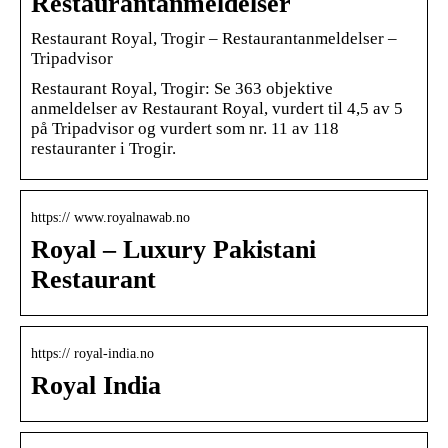
Restaurantanmeldelser
Restaurant Royal, Trogir – Restaurantanmeldelser –
Tripadvisor
Restaurant Royal, Trogir: Se 363 objektive
anmeldelser av Restaurant Royal, vurdert til 4,5 av 5
på Tripadvisor og vurdert som nr. 11 av 118
restauranter i Trogir.
https:// www.royalnawab.no
Royal – Luxury Pakistani
Restaurant
https:// royal-india.no
Royal India