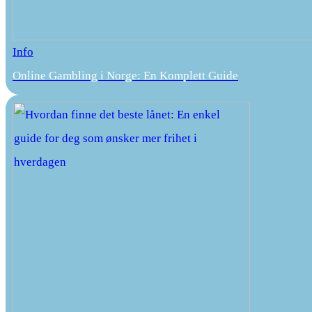
Info
Online Gambling i Norge: En Komplett Guide