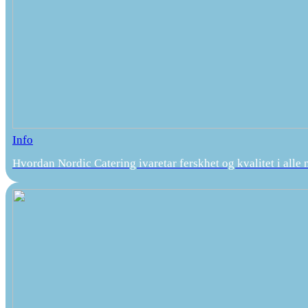
Info
Hvordan Nordic Catering ivaretar ferskhet og kvalitet i alle 