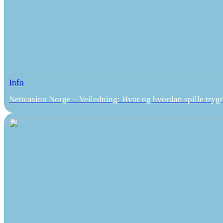
Info
Nettcasino Norge – Veiledning: Hvor og hvordan spille trygt