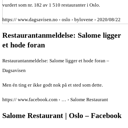
vurdert som nr. 182 av 1 510 restauranter i Oslo.
https:// www.dagsavisen.no › oslo › bylovene › 2020/08/22
Restaurantanmeldelse: Salome ligger
et hode foran
Restaurantanmeldelse: Salome ligger et hode foran –
Dagsavisen
Men én ting er ikke godt nok på et sted som dette.
https:// www.facebook.com › … › Salome Restaurant
Salome Restaurant | Oslo – Facebook