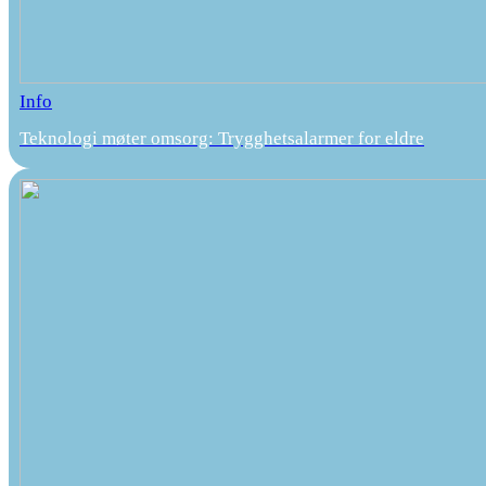
Info
Teknologi møter omsorg: Trygghetsalarmer for eldre