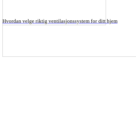
Hvordan velge riktig ventilasjonssystem for ditt hjem