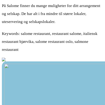
På Salome finner du mange muligheter for ditt arrangement
og selskap. De har alt i fra mindre til større lokaler,
uteservering og selskapslokaler.
Keywords: salome restaurant, restaurant salome, italiensk
restaurant bjørvika, salome restaurant oslo, salmone
restaurant