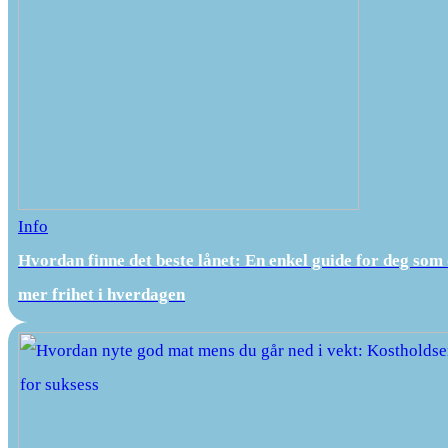
Info
Hvordan finne det beste lånet: En enkel guide for deg som
mer frihet i hverdagen