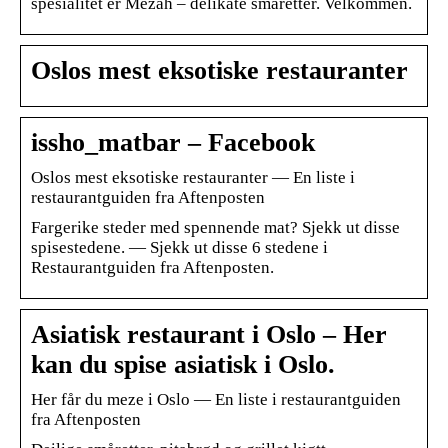
spesialitet er Mezah – delikate småretter. Velkommen.
Oslos mest eksotiske restauranter
issho_matbar – Facebook
Oslos mest eksotiske restauranter — En liste i
restaurantguiden fra Aftenposten
Fargerike steder med spennende mat? Sjekk ut disse
spisestedene. — Sjekk ut disse 6 stedene i
Restaurantguiden fra Aftenposten.
Asiatisk restaurant i Oslo – Her
kan du spise asiatisk i Oslo.
Her får du meze i Oslo — En liste i restaurantguiden
fra Aftenposten