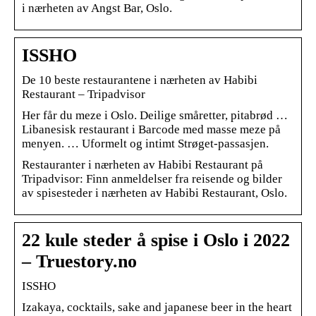
i nærheten av Angst Bar, Oslo.
ISSHO
De 10 beste restaurantene i nærheten av Habibi
Restaurant – Tripadvisor
Her får du meze i Oslo. Deilige småretter, pitabrød …
Libanesisk restaurant i Barcode med masse meze på
menyen. … Uformelt og intimt Strøget-passasjen.
Restauranter i nærheten av Habibi Restaurant på
Tripadvisor: Finn anmeldelser fra reisende og bilder
av spisesteder i nærheten av Habibi Restaurant, Oslo.
22 kule steder å spise i Oslo i 2022
– Truestory.no
ISSHO
Izakaya, cocktails, sake and japanese beer in the heart