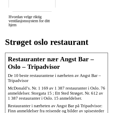
Hvordan velge riktig
ventilasjonssystem for ditt
hjem
Strøget oslo restaurant
Restauranter nær Angst Bar –
Oslo – Tripadvisor
De 10 beste restaurantene i nærheten av Angst Bar –
Tripadvisor
McDonald’s. Nr. 1 169 av 1 387 restauranter i Oslo. 76
anmeldelser. Storgata 15 ; Ett Sted Strøget. Nr. 612 av
1 387 restauranter i Oslo. 15 anmeldelser.
Restauranter i nærheten av Angst Bar på Tripadvisor:
Finn anmeldelser fra reisende og bilder av spisesteder