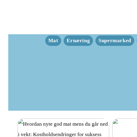
Mat
Ernæring
Supermarked