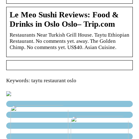
Le Meo Sushi Reviews: Food &
Drinks in Oslo Oslo– Trip.com
Restaurants Near Turkish Grill House. Taytu Ethiopian
Restaurant. No comments yet. away. The Golden
Chimp. No comments yet. US$40. Asian Cuisine.
Keywords: taytu restaurant oslo