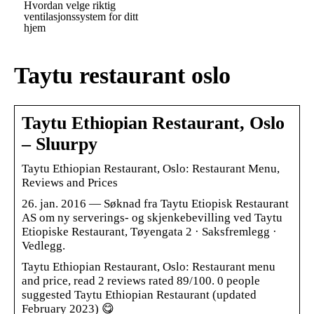
Hvordan velge riktig
ventilasjonssystem for ditt
hjem
Taytu restaurant oslo
Taytu Ethiopian Restaurant, Oslo
– Sluurpy
Taytu Ethiopian Restaurant, Oslo: Restaurant Menu,
Reviews and Prices
26. jan. 2016 — Søknad fra Taytu Etiopisk Restaurant
AS om ny serverings- og skjenkebevilling ved Taytu
Etiopiske Restaurant, Tøyengata 2 · Saksfremlegg ·
Vedlegg.
Taytu Ethiopian Restaurant, Oslo: Restaurant menu
and price, read 2 reviews rated 89/100. 0 people
suggested Taytu Ethiopian Restaurant (updated
February 2023) 😋