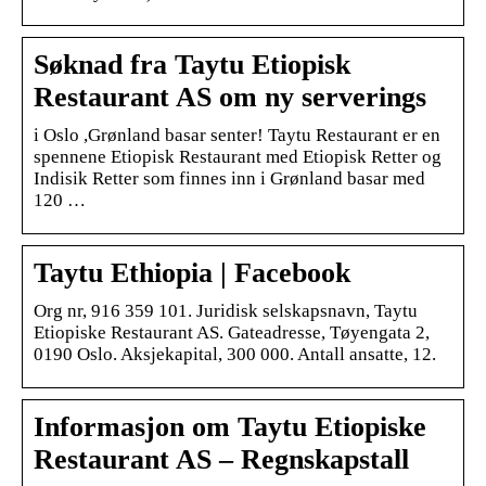
Søknad fra Taytu Etiopisk
Restaurant AS om ny serverings
i Oslo ,Grønland basar senter! Taytu Restaurant er en
spennene Etiopisk Restaurant med Etiopisk Retter og
Indisik Retter som finnes inn i Grønland basar med
120 …
Taytu Ethiopia | Facebook
Org nr, 916 359 101. Juridisk selskapsnavn, Taytu
Etiopiske Restaurant AS. Gateadresse, Tøyengata 2,
0190 Oslo. Aksjekapital, 300 000. Antall ansatte, 12.
Informasjon om Taytu Etiopiske
Restaurant AS – Regnskapstall