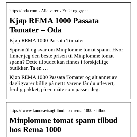
https:// oda.com › Alle varer › Frukt og grønt
Kjøp REMA 1000 Passata
Tomater – Oda
Kjøp REMA 1000 Passata Tomater
Spørsmål og svar om Minplomme tomat spann. Hvor
finner jeg den beste prisen til Minplomme tomat
spann? Dette tilbudet kan finnes i forskjellige
butikker. Ta en …
Kjøp REMA 1000 Passata Tomater og alt annet av
dagligvarer billig på nett! Varene får du utlevert,
ferdig pakket, på en måte som passer deg.
https:// www.kundeavisogtilbud.no › rema-1000 › tilbud
Minplomme tomat spann tilbud
hos Rema 1000