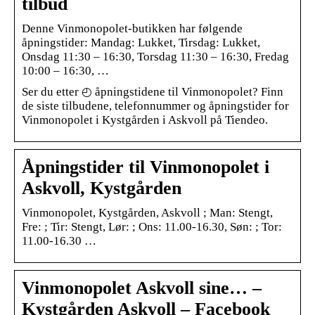
tilbud
Denne Vinmonopolet-butikken har følgende
åpningstider: Mandag: Lukket, Tirsdag: Lukket,
Onsdag 11:30 – 16:30, Torsdag 11:30 – 16:30, Fredag
10:00 – 16:30, …
Ser du etter ◴ åpningstidene til Vinmonopolet? Finn
de siste tilbudene, telefonnummer og åpningstider for
Vinmonopolet i Kystgården i Askvoll på Tiendeo.
Åpningstider til Vinmonopolet i
Askvoll, Kystgården
Vinmonopolet, Kystgården, Askvoll ; Man: Stengt,
Fre: ; Tir: Stengt, Lør: ; Ons: 11.00-16.30, Søn: ; Tor:
11.00-16.30 …
Vinmonopolet Askvoll sine… –
Kystgården Askvoll – Facebook