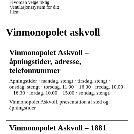
Hvordan velge riktig
ventilasjonssystem for ditt
hjem
Vinmonopolet askvoll
Vinmonopolet Askvoll –
åpningstider, adresse,
telefonnummer
Åpningstider · mandag. stengt · tirsdag. stengt ·
onsdag. stengt · torsdag. 11.00 – 16.30 · fredag. 10.00
– 16.30 · lørdag. 10.00 – 15.00 · søndag. stengt.
Vinmonopolet Askvoll, præsentation af sted og
åpningstider
Vinmonopolet Askvoll – 1881