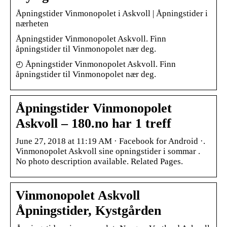
Åpningstider Vinmonopolet i Askvoll | Åpningstider i
nærheten
Åpningstider Vinmonopolet Askvoll. Finn
åpningstider til Vinmonopolet nær deg.
◴ Åpningstider Vinmonopolet Askvoll. Finn
åpningstider til Vinmonopolet nær deg.
Åpningstider Vinmonopolet
Askvoll – 180.no har 1 treff
June 27, 2018 at 11:19 AM · Facebook for Android ·.
Vinmonopolet Askvoll sine opningstider i sommar .
No photo description available. Related Pages.
Vinmonopolet Askvoll
Åpningstider, Kystgården