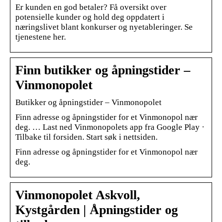
Er kunden en god betaler? Få oversikt over
potensielle kunder og hold deg oppdatert i
næringslivet blant konkurser og nyetableringer. Se
tjenestene her.
Finn butikker og åpningstider –
Vinmonopolet
Butikker og åpningstider – Vinmonopolet
Finn adresse og åpningstider for et Vinmonopol nær
deg. … Last ned Vinmonopolets app fra Google Play ·
Tilbake til forsiden. Start søk i nettsiden.
Finn adresse og åpningstider for et Vinmonopol nær
deg.
Vinmonopolet Askvoll,
Kystgården | Åpningstider og