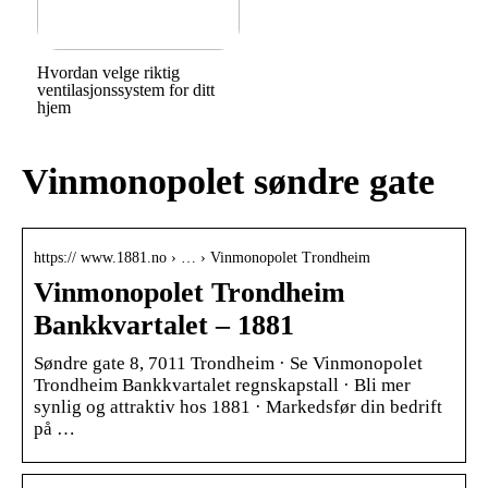
Hvordan velge riktig
ventilasjonssystem for ditt
hjem
Vinmonopolet søndre gate
https:// www.1881.no › … › Vinmonopolet Trondheim
Vinmonopolet Trondheim
Bankkvartalet – 1881
Søndre gate 8, 7011 Trondheim · Se Vinmonopolet
Trondheim Bankkvartalet regnskapstall · Bli mer
synlig og attraktiv hos 1881 · Markedsfør din bedrift
på …