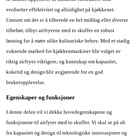
verdsetter effektivitet og allsidighet på kjøkkenet.
Uansett om det er å tilberede en hel middag eller diverse
tilbehør, tilbyr airfryerne med to skuffer en robust
løsning for å møte ulike kulinariske behov. Med et stadig
voksende marked for kjøkkenmaskiner blir valget av
riktig airfryer viktigere, og kunnskap om kapasitet,
koketid og design blir avgjørende for en god
brukeropplevelse.
Egenskaper og funksjoner
I denne delen vil vi dekke hovedegenskapene og
funksjonene til airfyrer med to skuffer. Vi skal se på alt
fra kapasitet og design til teknologiske innovasjoner og