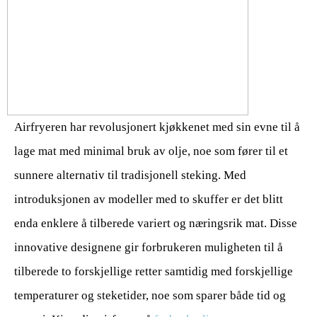
Airfryeren har revolusjonert kjøkkenet med sin evne til å
lage mat med minimal bruk av olje, noe som fører til et
sunnere alternativ til tradisjonell steking. Med
introduksjonen av modeller med to skuffer er det blitt
enda enklere å tilberede variert og næringsrik mat. Disse
innovative designene gir forbrukeren muligheten til å
tilberede to forskjellige retter samtidig med forskjellige
temperaturer og steketider, noe som sparer både tid og