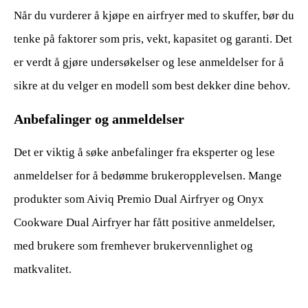
Når du vurderer å kjøpe en airfryer med to skuffer, bør du
tenke på faktorer som pris, vekt, kapasitet og garanti. Det
er verdt å gjøre undersøkelser og lese anmeldelser for å
sikre at du velger en modell som best dekker dine behov.
Anbefalinger og anmeldelser
Det er viktig å søke anbefalinger fra eksperter og lese
anmeldelser for å bedømme brukeropplevelsen. Mange
produkter som Aiviq Premio Dual Airfryer og Onyx
Cookware Dual Airfryer har fått positive anmeldelser,
med brukere som fremhever brukervennlighet og
matkvalitet.