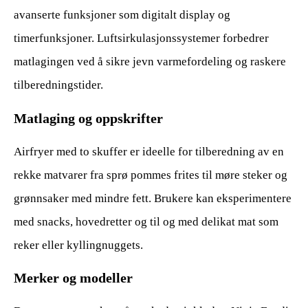
avanserte funksjoner som digitalt display og
timerfunksjoner. Luftsirkulasjonssystemer forbedrer
matlagingen ved å sikre jevn varmefordeling og raskere
tilberedningstider.
Matlaging og oppskrifter
Airfryer med to skuffer er ideelle for tilberedning av en
rekke matvarer fra sprø pommes frites til møre steker og
grønnsaker med mindre fett. Brukere kan eksperimentere
med snacks, hovedretter og til og med delikat mat som
reker eller kyllingnuggets.
Merker og modeller